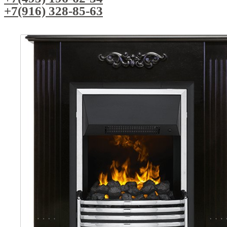
+7(916) 328-85-63