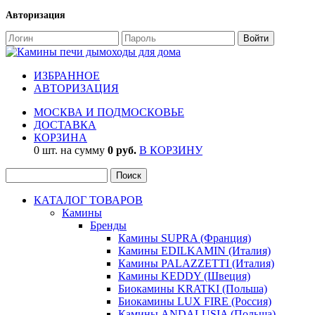
Авторизация
ИЗБРАННОЕ
АВТОРИЗАЦИЯ
МОСКВА И ПОДМОСКОВЬЕ
ДОСТАВКА
КОРЗИНА
0 шт. на сумму
0 руб.
В КОРЗИНУ
КАТАЛОГ ТОВАРОВ
Камины
Бренды
Камины SUPRA (Франция)
Камины EDILKAMIN (Италия)
Камины PALAZZETTI (Италия)
Камины KEDDY (Швеция)
Биокамины KRATKI (Польша)
Биокамины LUX FIRE (Россия)
Камины ANDALUSIA (Польша)