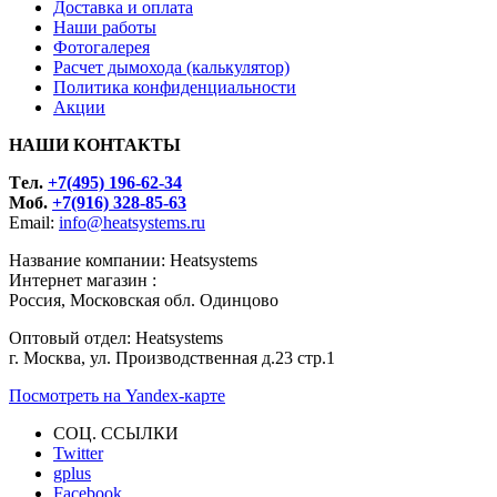
Доставка и оплата
Наши работы
Фотогалерея
Расчет дымохода (калькулятор)
Политика конфиденциальности
Акции
НАШИ КОНТАКТЫ
Tел.
+7(495) 196-62-34
Моб.
+7(916) 328-85-63
Email:
info@heatsystems.ru
Название компании: Heatsystems
Интернет магазин :
Россия, Московская обл. Одинцово
Оптовый отдел: Heatsystems
г. Москва, ул. Производственная д.23 стр.1
Посмотреть на Yandex-карте
СОЦ. ССЫЛКИ
Twitter
gplus
Facebook