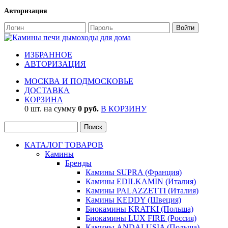
Авторизация
ИЗБРАННОЕ
АВТОРИЗАЦИЯ
МОСКВА И ПОДМОСКОВЬЕ
ДОСТАВКА
КОРЗИНА
0 шт. на сумму
0 руб.
В КОРЗИНУ
КАТАЛОГ ТОВАРОВ
Камины
Бренды
Камины SUPRA (Франция)
Камины EDILKAMIN (Италия)
Камины PALAZZETTI (Италия)
Камины KEDDY (Швеция)
Биокамины KRATKI (Польша)
Биокамины LUX FIRE (Россия)
Камины ANDALUSIA (Польша)