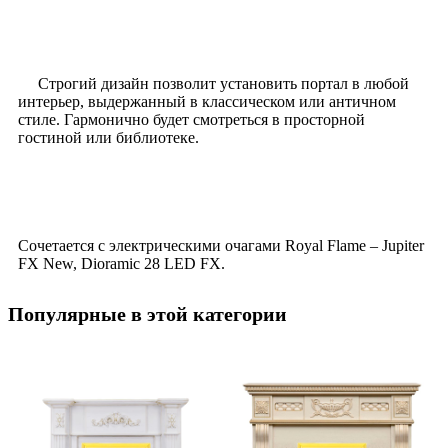
Строгий дизайн позволит установить портал в любой
интерьер, выдержанный в классическом или античном
стиле. Гармонично будет смотреться в просторной
гостиной или библиотеке.
Сочетается с электрическими очагами Royal Flame – Jupiter
FX New, Dioramic 28 LED FX.
Популярные в этой категории