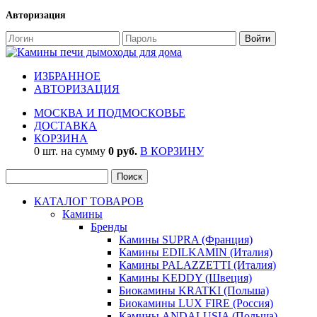
Авторизация
ИЗБРАННОЕ
АВТОРИЗАЦИЯ
МОСКВА И ПОДМОСКОВЬЕ
ДОСТАВКА
КОРЗИНА
0 шт. на сумму
0 руб.
В КОРЗИНУ
КАТАЛОГ ТОВАРОВ
Камины
Бренды
Камины SUPRA (Франция)
Камины EDILKAMIN (Италия)
Камины PALAZZETTI (Италия)
Камины KEDDY (Швеция)
Биокамины KRATKI (Польша)
Биокамины LUX FIRE (Россия)
Камины ANDALUSIA (Польша)