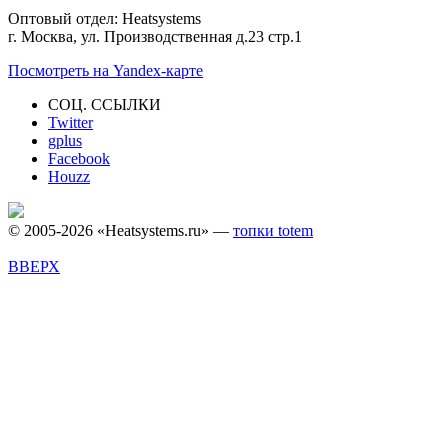
Оптовый отдел: Heatsystems
г. Москва, ул. Производственная д.23 стр.1
Посмотреть на Yandex-карте
СОЦ. ССЫЛКИ
Twitter
gplus
Facebook
Houzz
© 2005-2026 «Heatsystems.ru» —
топки totem
ВВЕРХ