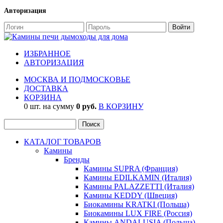
Авторизация
ИЗБРАННОЕ
АВТОРИЗАЦИЯ
МОСКВА И ПОДМОСКОВЬЕ
ДОСТАВКА
КОРЗИНА
0 шт. на сумму
0 руб.
В КОРЗИНУ
КАТАЛОГ ТОВАРОВ
Камины
Бренды
Камины SUPRA (Франция)
Камины EDILKAMIN (Италия)
Камины PALAZZETTI (Италия)
Камины KEDDY (Швеция)
Биокамины KRATKI (Польша)
Биокамины LUX FIRE (Россия)
Камины ANDALUSIA (Польша)