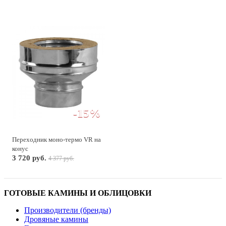
-15%
Переходник моно-термо VR на
конус
3 720 руб.
4 377 руб.
ГОТОВЫЕ КАМИНЫ И ОБЛИЦОВКИ
Производители (бренды)
Дровяные камины