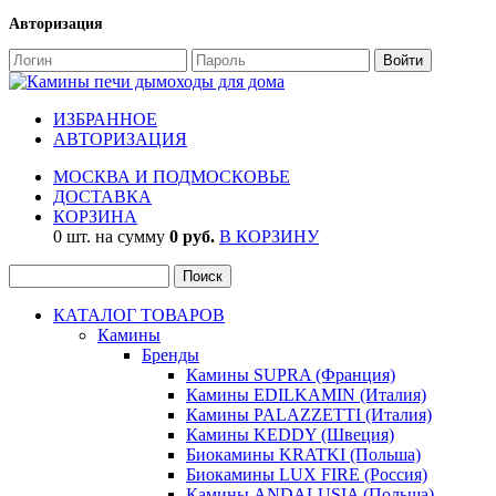
Авторизация
ИЗБРАННОЕ
АВТОРИЗАЦИЯ
МОСКВА И ПОДМОСКОВЬЕ
ДОСТАВКА
КОРЗИНА
0 шт. на сумму
0 руб.
В КОРЗИНУ
КАТАЛОГ ТОВАРОВ
Камины
Бренды
Камины SUPRA (Франция)
Камины EDILKAMIN (Италия)
Камины PALAZZETTI (Италия)
Камины KEDDY (Швеция)
Биокамины KRATKI (Польша)
Биокамины LUX FIRE (Россия)
Камины ANDALUSIA (Польша)