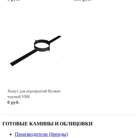
Хомут для перекрытий Вулкан
черный VBR
0 руб.
ГОТОВЫЕ КАМИНЫ И ОБЛИЦОВКИ
Производители (бренды)