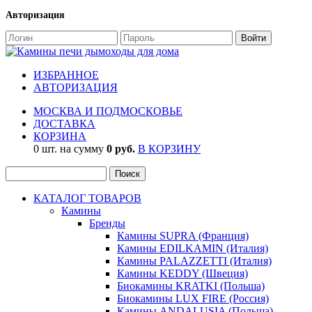
Авторизация
ИЗБРАННОЕ
АВТОРИЗАЦИЯ
МОСКВА И ПОДМОСКОВЬЕ
ДОСТАВКА
КОРЗИНА
0 шт. на сумму
0 руб.
В КОРЗИНУ
КАТАЛОГ ТОВАРОВ
Камины
Бренды
Камины SUPRA (Франция)
Камины EDILKAMIN (Италия)
Камины PALAZZETTI (Италия)
Камины KEDDY (Швеция)
Биокамины KRATKI (Польша)
Биокамины LUX FIRE (Россия)
Камины ANDALUSIA (Польша)