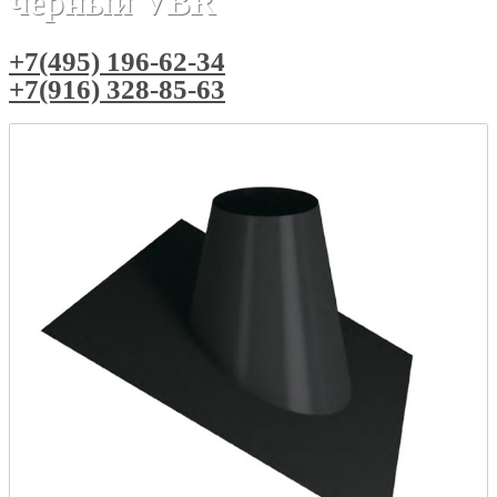
черный VBR
+7(495) 196-62-34
+7(916) 328-85-63