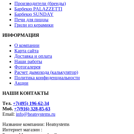
Производители (бренды)
Барбекю PALAZZETTI
Барбекю SUNDAY
Печи для пиццы
Грили из керамики
ИНФОРМАЦИЯ
О компании
Карта сайта
Доставка и оплата
Наши работы
Фотогалерея
Расчет дымохода (калькулятор)
Политика конфиденциальности
Акции
НАШИ КОНТАКТЫ
Tел.
+7(495) 196-62-34
Моб.
+7(916) 328-85-63
Email:
info@heatsystems.ru
Название компании: Heatsystems
Интернет магазин :