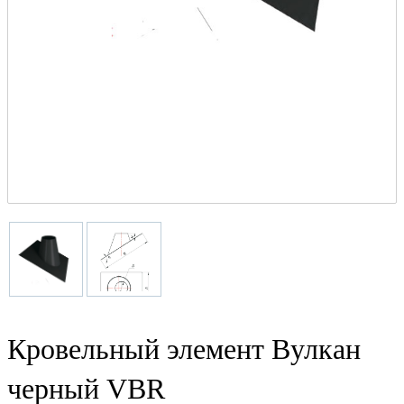
Кровельный элемент Вулкан
черный VBR