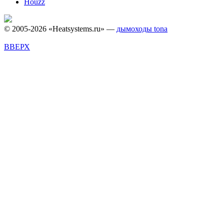
Houzz
© 2005-2026 «Heatsystems.ru» —
дымоходы tona
ВВЕРХ