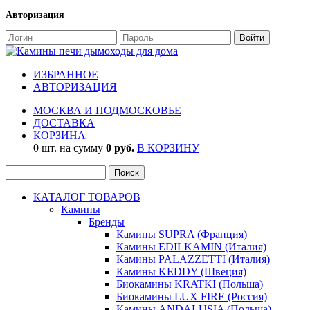
Авторизация
ИЗБРАННОЕ
АВТОРИЗАЦИЯ
МОСКВА И ПОДМОСКОВЬЕ
ДОСТАВКА
КОРЗИНА
0 шт. на сумму
0 руб.
В КОРЗИНУ
КАТАЛОГ ТОВАРОВ
Камины
Бренды
Камины SUPRA (Франция)
Камины EDILKAMIN (Италия)
Камины PALAZZETTI (Италия)
Камины KEDDY (Швеция)
Биокамины KRATKI (Польша)
Биокамины LUX FIRE (Россия)
Камины ANDALUSIA (Польша)