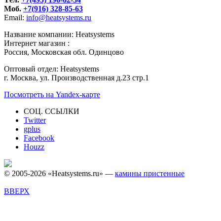
Моб.
+7(916) 328-85-63
Email:
info@heatsystems.ru
Название компании: Heatsystems
Интернет магазин :
Россия, Московская обл. Одинцово
Оптовый отдел: Heatsystems
г. Москва, ул. Производственная д.23 стр.1
Посмотреть на Yandex-карте
СОЦ. ССЫЛКИ
Twitter
gplus
Facebook
Houzz
© 2005-2026 «Heatsystems.ru» —
камины пристенные
ВВЕРХ