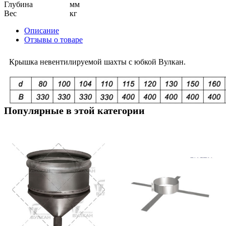
Глубина
мм
Вес
кг
Описание
Отзывы о товаре
Крышка невентилируемой шахты с юбкой Вулкан.
Популярные в этой категории