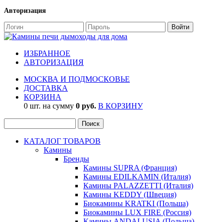
Авторизация
ИЗБРАННОЕ
АВТОРИЗАЦИЯ
МОСКВА И ПОДМОСКОВЬЕ
ДОСТАВКА
КОРЗИНА
0 шт. на сумму
0 руб.
В КОРЗИНУ
КАТАЛОГ ТОВАРОВ
Камины
Бренды
Камины SUPRA (Франция)
Камины EDILKAMIN (Италия)
Камины PALAZZETTI (Италия)
Камины KEDDY (Швеция)
Биокамины KRATKI (Польша)
Биокамины LUX FIRE (Россия)
Камины ANDALUSIA (Польша)