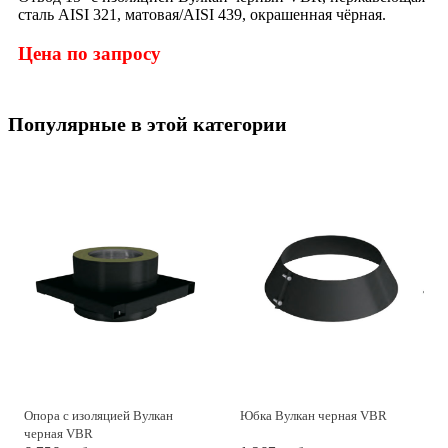
сталь AISI 321, матовая/AISI 439, окрашенная чёрная.
Цена по запросу
Популярные в этой категории
Опора с изоляцией Вулкан
Юбка Вулкан черная VBR
черная VBR