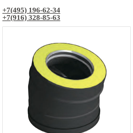
+7(495) 196-62-34
+7(916) 328-85-63