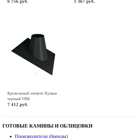
6 756 руб.
1 367 руб.
Кровельный элемент Вулкан
черный VBR
7 412 руб.
ГОТОВЫЕ КАМИНЫ И ОБЛИЦОВКИ
Производители (бренды)