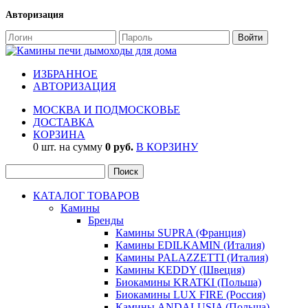
Авторизация
ИЗБРАННОЕ
АВТОРИЗАЦИЯ
МОСКВА И ПОДМОСКОВЬЕ
ДОСТАВКА
КОРЗИНА
0 шт. на сумму
0 руб.
В КОРЗИНУ
КАТАЛОГ ТОВАРОВ
Камины
Бренды
Камины SUPRA (Франция)
Камины EDILKAMIN (Италия)
Камины PALAZZETTI (Италия)
Камины KEDDY (Швеция)
Биокамины KRATKI (Польша)
Биокамины LUX FIRE (Россия)
Камины ANDALUSIA (Польша)