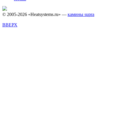
© 2005-2026 «Heatsystems.ru» —
камины supra
ВВЕРХ