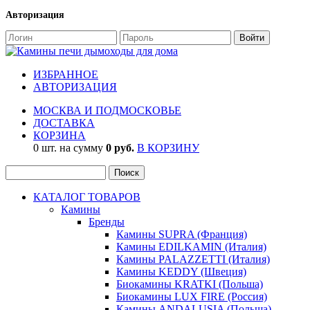
Авторизация
ИЗБРАННОЕ
АВТОРИЗАЦИЯ
МОСКВА И ПОДМОСКОВЬЕ
ДОСТАВКА
КОРЗИНА
0 шт. на сумму
0 руб.
В КОРЗИНУ
КАТАЛОГ ТОВАРОВ
Камины
Бренды
Камины SUPRA (Франция)
Камины EDILKAMIN (Италия)
Камины PALAZZETTI (Италия)
Камины KEDDY (Швеция)
Биокамины KRATKI (Польша)
Биокамины LUX FIRE (Россия)
Камины ANDALUSIA (Польша)