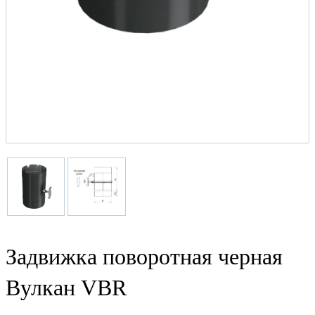
Задвижка поворотная черная
Вулкан VBR