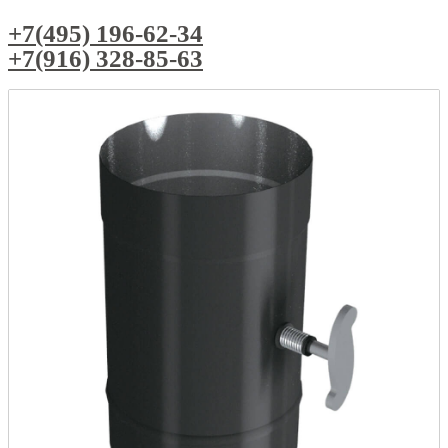
+7(495) 196-62-34
+7(916) 328-85-63