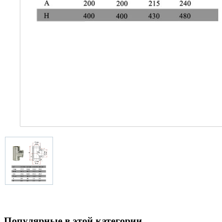
Популярные в этой категории