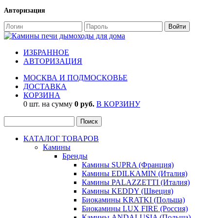
Авторизация
ИЗБРАННОЕ
АВТОРИЗАЦИЯ
МОСКВА И ПОДМОСКОВЬЕ
ДОСТАВКА
КОРЗИНА
0 шт. на сумму
0 руб.
В КОРЗИНУ
КАТАЛОГ ТОВАРОВ
Камины
Бренды
Камины SUPRA (Франция)
Камины EDILKAMIN (Италия)
Камины PALAZZETTI (Италия)
Камины KEDDY (Швеция)
Биокамины KRATKI (Польша)
Биокамины LUX FIRE (Россия)
Камины ANDALUSIA (Польша)