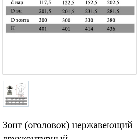
Зонт (оголовок) нержавеющий
двухконтурный