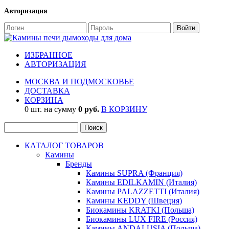
Авторизация
ИЗБРАННОЕ
АВТОРИЗАЦИЯ
МОСКВА И ПОДМОСКОВЬЕ
ДОСТАВКА
КОРЗИНА
0 шт. на сумму
0 руб.
В КОРЗИНУ
КАТАЛОГ ТОВАРОВ
Камины
Бренды
Камины SUPRA (Франция)
Камины EDILKAMIN (Италия)
Камины PALAZZETTI (Италия)
Камины KEDDY (Швеция)
Биокамины KRATKI (Польша)
Биокамины LUX FIRE (Россия)
Камины ANDALUSIA (Польша)