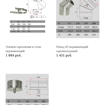
Элемент крепления к стене
Отвод 45 нержавеющий
нержавеющий
одноконтурный
1 084 руб.
1 431 руб.