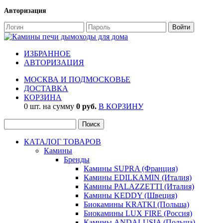
Авторизация
ИЗБРАННОЕ
АВТОРИЗАЦИЯ
МОСКВА И ПОДМОСКОВЬЕ
ДОСТАВКА
КОРЗИНА
0 шт. на сумму
0 руб.
В КОРЗИНУ
КАТАЛОГ ТОВАРОВ
Камины
Бренды
Камины SUPRA (Франция)
Камины EDILKAMIN (Италия)
Камины PALAZZETTI (Италия)
Камины KEDDY (Швеция)
Биокамины KRATKI (Польша)
Биокамины LUX FIRE (Россия)
Камины ANDALUSIA (Польша)