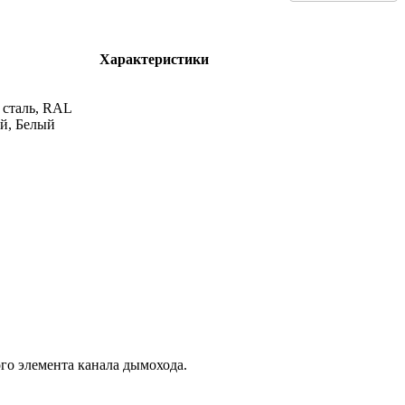
Характеристики
сталь, RAL
й, Белый
ого элемента канала дымохода.