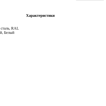
Характеристики
сталь, RAL
й, Белый