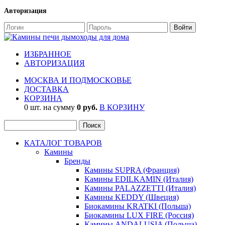
Авторизация
ИЗБРАННОЕ
АВТОРИЗАЦИЯ
МОСКВА И ПОДМОСКОВЬЕ
ДОСТАВКА
КОРЗИНА
0 шт. на сумму
0 руб.
В КОРЗИНУ
КАТАЛОГ ТОВАРОВ
Камины
Бренды
Камины SUPRA (Франция)
Камины EDILKAMIN (Италия)
Камины PALAZZETTI (Италия)
Камины KEDDY (Швеция)
Биокамины KRATKI (Польша)
Биокамины LUX FIRE (Россия)
Камины ANDALUSIA (Польша)