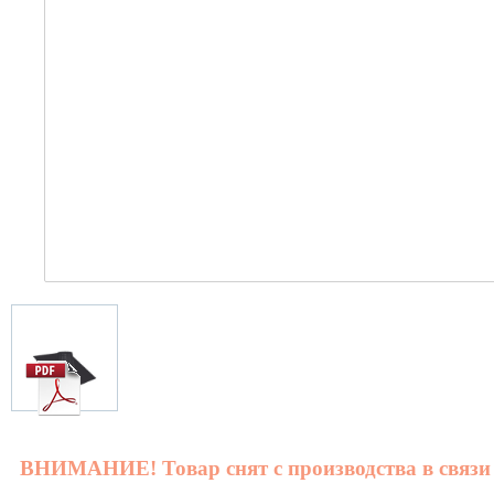
ВНИМАНИЕ! Товар снят с производства в связи 