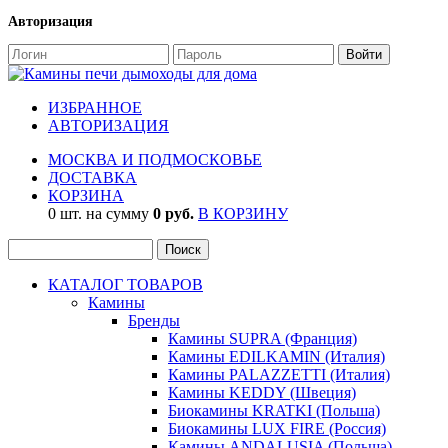
Авторизация
ИЗБРАННОЕ
АВТОРИЗАЦИЯ
МОСКВА И ПОДМОСКОВЬЕ
ДОСТАВКА
КОРЗИНА
0 шт. на сумму
0 руб.
В КОРЗИНУ
КАТАЛОГ ТОВАРОВ
Камины
Бренды
Камины SUPRA (Франция)
Камины EDILKAMIN (Италия)
Камины PALAZZETTI (Италия)
Камины KEDDY (Швеция)
Биокамины KRATKI (Польша)
Биокамины LUX FIRE (Россия)
Камины ANDALUSIA (Польша)