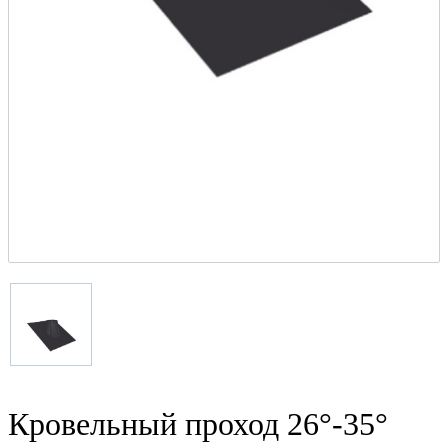
Кровельный проход 26°-35°