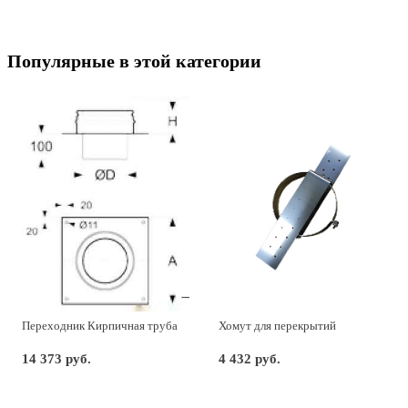
Популярные в этой категории
Переходник Кирпичная труба
Хомут для перекрытий
14 373 руб.
4 432 руб.