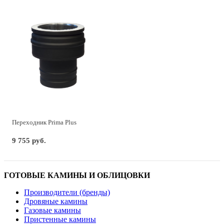
Переходник Prima Plus
9 755 руб.
ГОТОВЫЕ КАМИНЫ И ОБЛИЦОВКИ
Производители (бренды)
Дровяные камины
Газовые камины
Пристенные камины