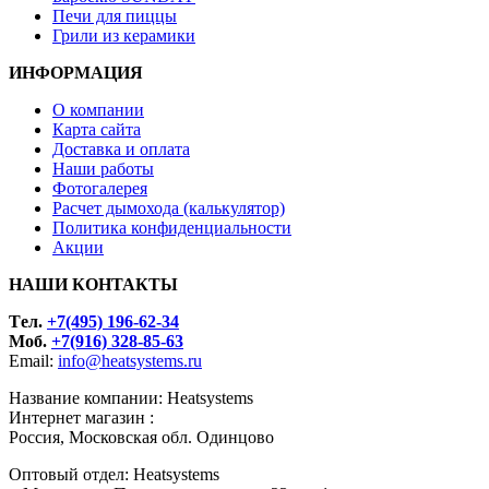
Печи для пиццы
Грили из керамики
ИНФОРМАЦИЯ
О компании
Карта сайта
Доставка и оплата
Наши работы
Фотогалерея
Расчет дымохода (калькулятор)
Политика конфиденциальности
Акции
НАШИ КОНТАКТЫ
Tел.
+7(495) 196-62-34
Моб.
+7(916) 328-85-63
Email:
info@heatsystems.ru
Название компании: Heatsystems
Интернет магазин :
Россия, Московская обл. Одинцово
Оптовый отдел: Heatsystems