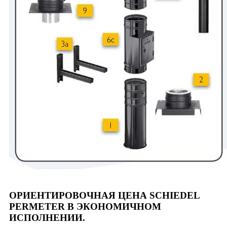
ОРИЕНТИРОВОЧНАЯ ЦЕНА SCHIEDEL
PERMETER В ЭКОНОМИЧНОМ
ИСПОЛНЕНИИ.