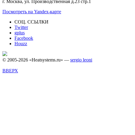
г. Москва, ул. Производственная д.23 стр.1
Посмотреть на Yandex-карте
СОЦ. ССЫЛКИ
Twitter
gplus
Facebook
Houzz
© 2005-2026 «Heatsystems.ru» —
sergio leoni
ВВЕРХ