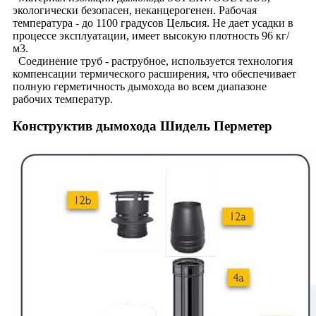
экологически безопасен, неканцерогенен. Рабочая
температура - до 1100 градусов Цельсия. Не дает усадки в
процессе эксплуатации, имеет высокую плотность 96 кг/
м3.
Соединение труб - раструбное, используется технология
компенсации термического расширения, что обеспечивает
полную герметичность дымохода во всем диапазоне
рабочих температур.
Конструктив дымохода Шидель Перметер