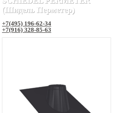
SCHIEDEL PERMETER
(Шидель Перметер)
+7(495) 196-62-34
+7(916) 328-85-63