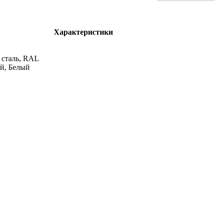
Характеристики
сталь, RAL
й, Белый