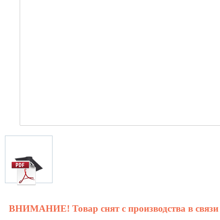
ВНИМАНИЕ! Товар снят с производства в связи 