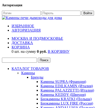
Авторизация
ИЗБРАННОЕ
АВТОРИЗАЦИЯ
МОСКВА И ПОДМОСКОВЬЕ
ДОСТАВКА
КОРЗИНА
0 шт. на сумму
0 руб.
В КОРЗИНУ
КАТАЛОГ ТОВАРОВ
Камины
Бренды
Камины SUPRA (Франция)
Камины EDILKAMIN (Италия)
Камины PALAZZETTI (Италия)
Камины KEDDY (Швеция)
Биокамины KRATKI (Польша)
Биокамины LUX FIRE (Россия)
Камины ANDALUSIA (Польша)