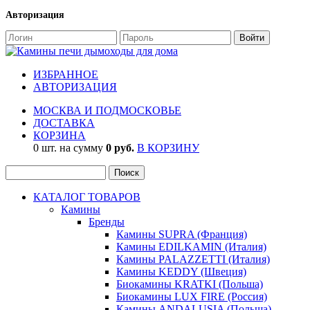
Авторизация
ИЗБРАННОЕ
АВТОРИЗАЦИЯ
МОСКВА И ПОДМОСКОВЬЕ
ДОСТАВКА
КОРЗИНА
0 шт. на сумму
0 руб.
В КОРЗИНУ
КАТАЛОГ ТОВАРОВ
Камины
Бренды
Камины SUPRA (Франция)
Камины EDILKAMIN (Италия)
Камины PALAZZETTI (Италия)
Камины KEDDY (Швеция)
Биокамины KRATKI (Польша)
Биокамины LUX FIRE (Россия)
Камины ANDALUSIA (Польша)