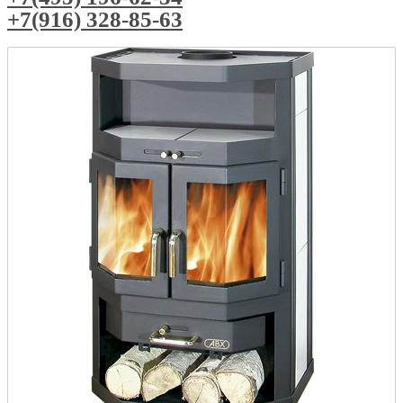
+7(916) 328-85-63