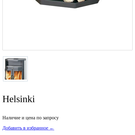
Helsinki
Наличие и цена по запросу
Добавить в избранное ←