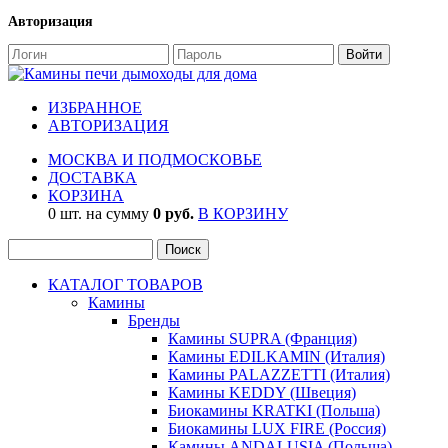
Авторизация
ИЗБРАННОЕ
АВТОРИЗАЦИЯ
МОСКВА И ПОДМОСКОВЬЕ
ДОСТАВКА
КОРЗИНА
0 шт. на сумму
0 руб.
В КОРЗИНУ
КАТАЛОГ ТОВАРОВ
Камины
Бренды
Камины SUPRA (Франция)
Камины EDILKAMIN (Италия)
Камины PALAZZETTI (Италия)
Камины KEDDY (Швеция)
Биокамины KRATKI (Польша)
Биокамины LUX FIRE (Россия)
Камины ANDALUSIA (Польша)