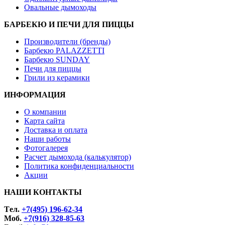
Овальные дымоходы
БАРБЕКЮ И ПЕЧИ ДЛЯ ПИЦЦЫ
Производители (бренды)
Барбекю PALAZZETTI
Барбекю SUNDAY
Печи для пиццы
Грили из керамики
ИНФОРМАЦИЯ
О компании
Карта сайта
Доставка и оплата
Наши работы
Фотогалерея
Расчет дымохода (калькулятор)
Политика конфиденциальности
Акции
НАШИ КОНТАКТЫ
Tел.
+7(495) 196-62-34
Моб.
+7(916) 328-85-63