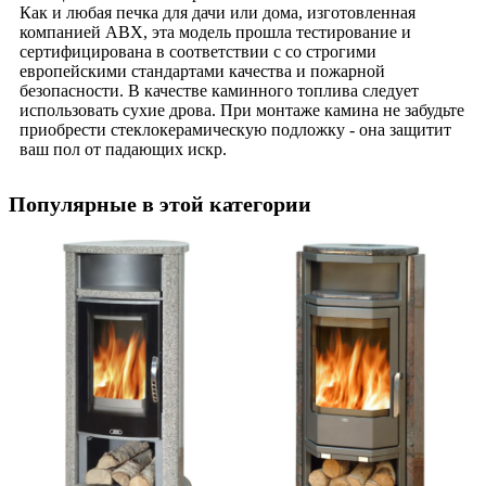
Как и любая печка для дачи или дома, изготовленная
компанией АВХ, эта модель прошла тестирование и
сертифицирована в соответствии с со строгими
европейскими стандартами качества и пожарной
безопасности. В качестве каминного топлива следует
использовать сухие дрова. При монтаже камина не забудьте
приобрести стеклокерамическую подложку - она защитит
ваш пол от падающих искр.
Популярные в этой категории