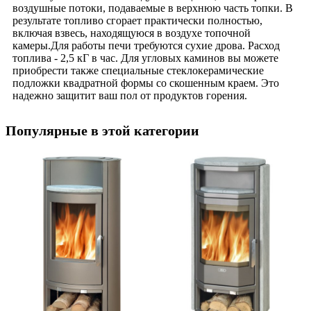
воздушные потоки, подаваемые в верхнюю часть топки. В
результате топливо сгорает практически полностью,
включая взвесь, находящуюся в воздухе топочной
камеры.Для работы печи требуются сухие дрова. Расход
топлива - 2,5 кГ в час. Для угловых каминов вы можете
приобрести также специальные стеклокерамические
подложки квадратной формы со скошенным краем. Это
надежно защитит ваш пол от продуктов горения.
Популярные в этой категории