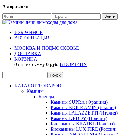
Авторизация
ИЗБРАННОЕ
АВТОРИЗАЦИЯ
МОСКВА И ПОДМОСКОВЬЕ
ДОСТАВКА
КОРЗИНА
0 шт. на сумму
0 руб.
В КОРЗИНУ
КАТАЛОГ ТОВАРОВ
Камины
Бренды
Камины SUPRA (Франция)
Камины EDILKAMIN (Италия)
Камины PALAZZETTI (Италия)
Камины KEDDY (Швеция)
Биокамины KRATKI (Польша)
Биокамины LUX FIRE (Россия)
Камины ANDALUSIA (Польша)