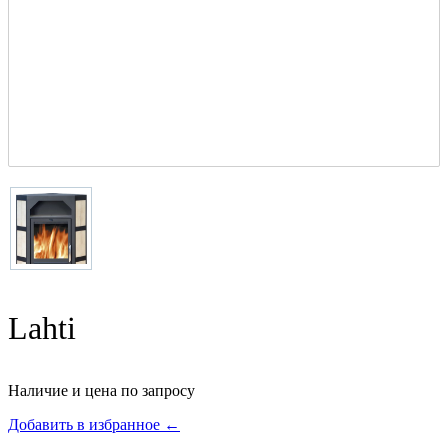
Lahti
Наличие и цена по запросу
Добавить в избранное ←