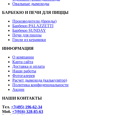
Овальные дымоходы
БАРБЕКЮ И ПЕЧИ ДЛЯ ПИЦЦЫ
Производители (бренды)
Барбекю PALAZZETTI
Барбекю SUNDAY
Печи для пиццы
Грили из керамики
ИНФОРМАЦИЯ
О компании
Карта сайта
Доставка и оплата
Наши работы
Фотогалерея
Расчет дымохода (калькулятор)
Политика конфиденциальности
Акции
НАШИ КОНТАКТЫ
Tел.
+7(495) 196-62-34
Моб.
+7(916) 328-85-63