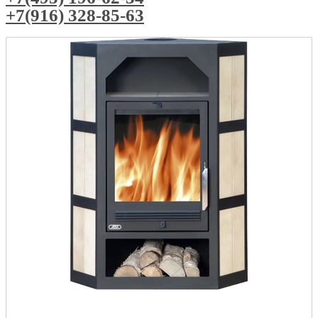
+7(916) 328-85-63