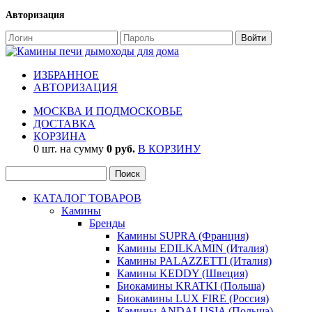
Авторизация
ИЗБРАННОЕ
АВТОРИЗАЦИЯ
МОСКВА И ПОДМОСКОВЬЕ
ДОСТАВКА
КОРЗИНА
0 шт. на сумму
0 руб.
В КОРЗИНУ
КАТАЛОГ ТОВАРОВ
Камины
Бренды
Камины SUPRA (Франция)
Камины EDILKAMIN (Италия)
Камины PALAZZETTI (Италия)
Камины KEDDY (Швеция)
Биокамины KRATKI (Польша)
Биокамины LUX FIRE (Россия)
Камины ANDALUSIA (Польша)