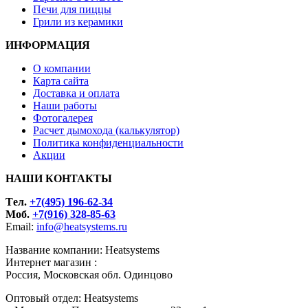
Печи для пиццы
Грили из керамики
ИНФОРМАЦИЯ
О компании
Карта сайта
Доставка и оплата
Наши работы
Фотогалерея
Расчет дымохода (калькулятор)
Политика конфиденциальности
Акции
НАШИ КОНТАКТЫ
Tел.
+7(495) 196-62-34
Моб.
+7(916) 328-85-63
Email:
info@heatsystems.ru
Название компании: Heatsystems
Интернет магазин :
Россия, Московская обл. Одинцово
Оптовый отдел: Heatsystems