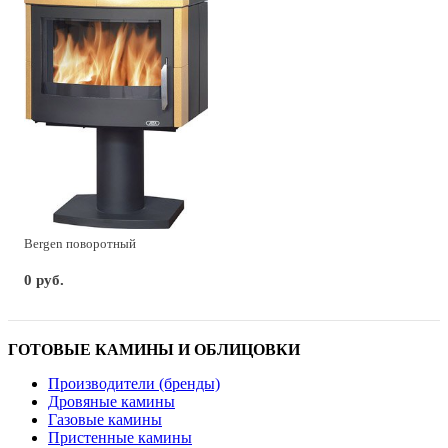
Bergen поворотный
0 руб.
ГОТОВЫЕ КАМИНЫ И ОБЛИЦОВКИ
Производители (бренды)
Дровяные камины
Газовые камины
Пристенные камины