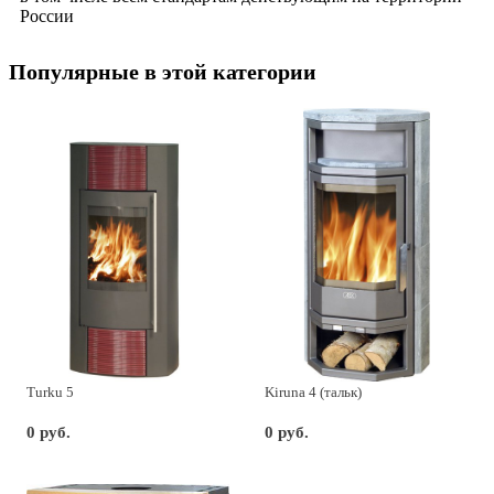
России
Популярные в этой категории
Turku 5
Kiruna 4 (тальк)
0 руб.
0 руб.