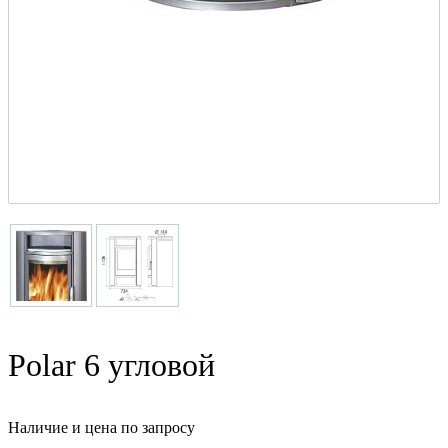
Polar 6 угловой
Наличие и цена по запросу