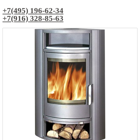
+7(495) 196-62-34
+7(916) 328-85-63