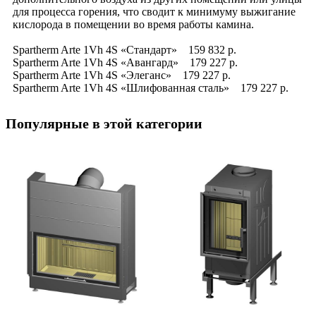
для процесса горения, что сводит к минимуму выжигание
кислорода в помещении во время работы камина.
Spartherm Arte 1Vh 4S «Стандарт» 159 832 р.
Spartherm Arte 1Vh 4S «Авангард» 179 227 р.
Spartherm Arte 1Vh 4S «Элеганс» 179 227 р.
Spartherm Arte 1Vh 4S «Шлифованная сталь» 179 227 р.
Популярные в этой категории