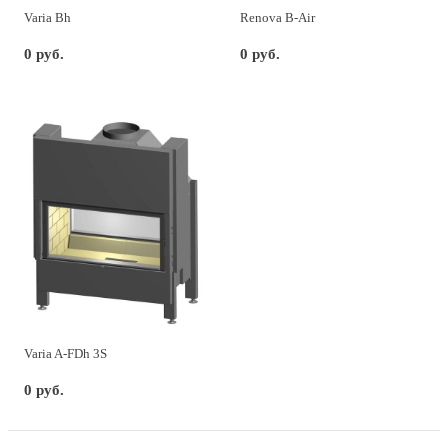
Varia Bh
Renova B-Air
0 руб.
0 руб.
Varia A-FDh 3S
0 руб.