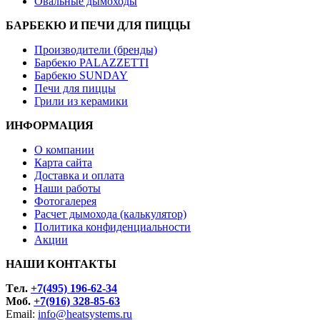
Овальные дымоходы
БАРБЕКЮ И ПЕЧИ ДЛЯ ПИЦЦЫ
Производители (бренды)
Барбекю PALAZZETTI
Барбекю SUNDAY
Печи для пиццы
Грили из керамики
ИНФОРМАЦИЯ
О компании
Карта сайта
Доставка и оплата
Наши работы
Фотогалерея
Расчет дымохода (калькулятор)
Политика конфиденциальности
Акции
НАШИ КОНТАКТЫ
Tел.
+7(495) 196-62-34
Моб.
+7(916) 328-85-63
Email:
info@heatsystems.ru