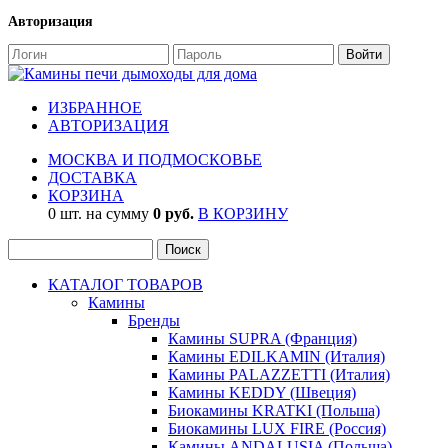
Авторизация
ИЗБРАННОЕ
АВТОРИЗАЦИЯ
МОСКВА И ПОДМОСКОВЬЕ
ДОСТАВКА
КОРЗИНА
0 шт. на сумму
0 руб.
В КОРЗИНУ
КАТАЛОГ ТОВАРОВ
Камины
Бренды
Камины SUPRA (Франция)
Камины EDILKAMIN (Италия)
Камины PALAZZETTI (Италия)
Камины KEDDY (Швеция)
Биокамины KRATKI (Польша)
Биокамины LUX FIRE (Россия)
Камины ANDALUSIA (Польша)