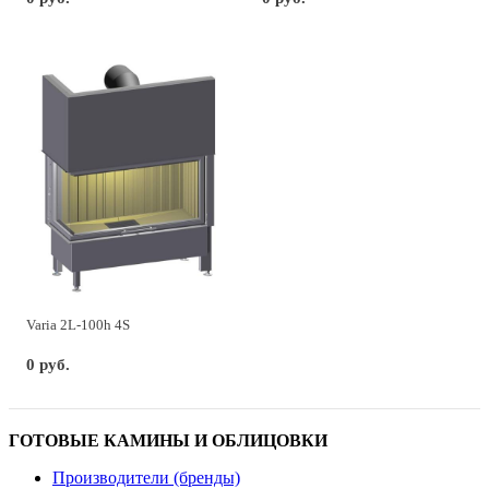
Varia 2L-100h 4S
0 руб.
ГОТОВЫЕ КАМИНЫ И ОБЛИЦОВКИ
Производители (бренды)