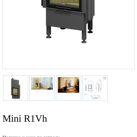
Mini R1Vh