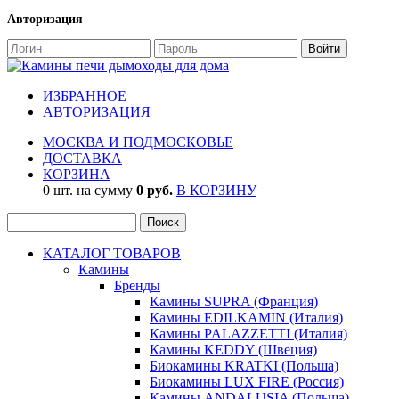
Авторизация
ИЗБРАННОЕ
АВТОРИЗАЦИЯ
МОСКВА И ПОДМОСКОВЬЕ
ДОСТАВКА
КОРЗИНА
0 шт. на сумму
0 руб.
В КОРЗИНУ
КАТАЛОГ ТОВАРОВ
Камины
Бренды
Камины SUPRA (Франция)
Камины EDILKAMIN (Италия)
Камины PALAZZETTI (Италия)
Камины KEDDY (Швеция)
Биокамины KRATKI (Польша)
Биокамины LUX FIRE (Россия)
Камины ANDALUSIA (Польша)