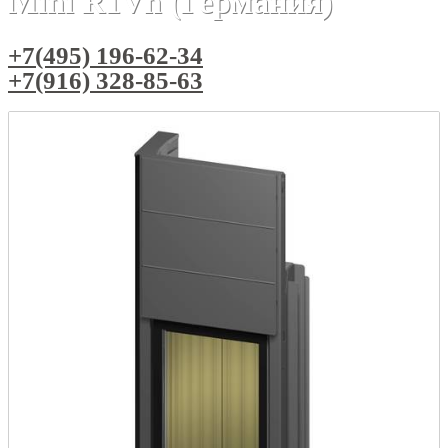
Mini R1Vh (Германия)
+7(495) 196-62-34
+7(916) 328-85-63