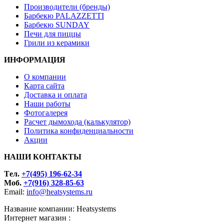
Производители (бренды)
Барбекю PALAZZETTI
Барбекю SUNDAY
Печи для пиццы
Грили из керамики
ИНФОРМАЦИЯ
О компании
Карта сайта
Доставка и оплата
Наши работы
Фотогалерея
Расчет дымохода (калькулятор)
Политика конфиденциальности
Акции
НАШИ КОНТАКТЫ
Tел.
+7(495) 196-62-34
Моб.
+7(916) 328-85-63
Email:
info@heatsystems.ru
Название компании: Heatsystems
Интернет магазин :