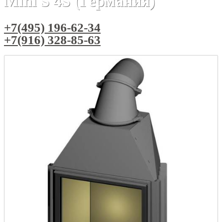
Mini S 4S (Германия)
+7(495) 196-62-34
+7(916) 328-85-63