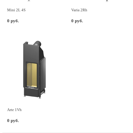
Mini 2L 4S
Varia 2Rh
0 руб.
0 руб.
Arte 1Vh
0 руб.