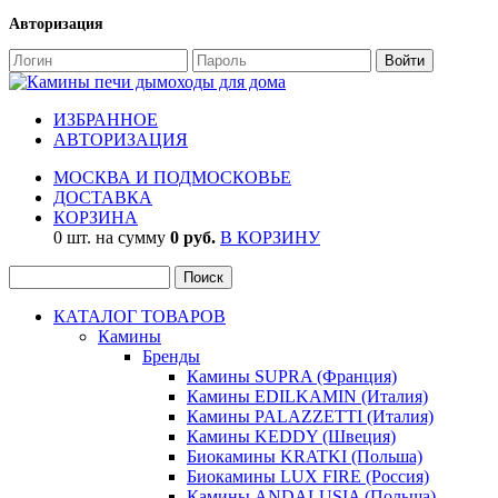
Авторизация
ИЗБРАННОЕ
АВТОРИЗАЦИЯ
МОСКВА И ПОДМОСКОВЬЕ
ДОСТАВКА
КОРЗИНА
0 шт. на сумму
0 руб.
В КОРЗИНУ
КАТАЛОГ ТОВАРОВ
Камины
Бренды
Камины SUPRA (Франция)
Камины EDILKAMIN (Италия)
Камины PALAZZETTI (Италия)
Камины KEDDY (Швеция)
Биокамины KRATKI (Польша)
Биокамины LUX FIRE (Россия)
Камины ANDALUSIA (Польша)