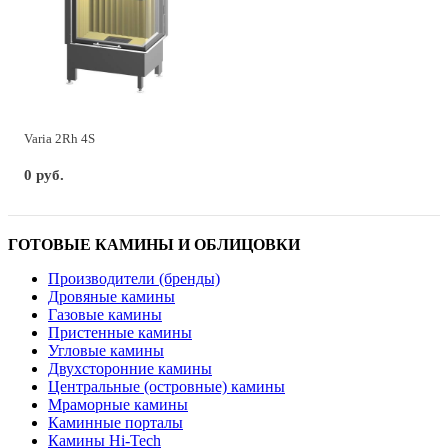
Varia 2Rh 4S
0 руб.
ГОТОВЫЕ КАМИНЫ И ОБЛИЦОВКИ
Производители (бренды)
Дровяные камины
Газовые камины
Пристенные камины
Угловые камины
Двухсторонние камины
Центральные (островные) камины
Мраморные камины
Каминные порталы
Камины Hi-Tech