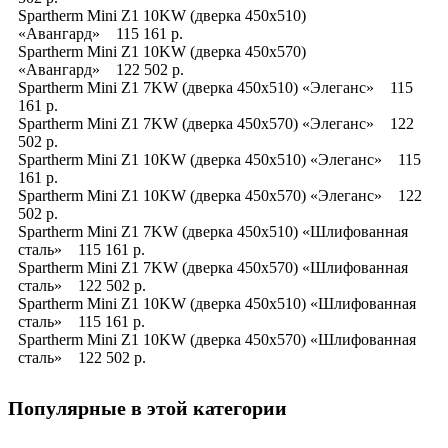
Spartherm Mini Z1 10KW (дверка 450x510)
«Авангард» 115 161 р.
Spartherm Mini Z1 10KW (дверка 450x570)
«Авангард» 122 502 р.
Spartherm Mini Z1 7KW (дверка 450x510) «Элеганс» 115
161 р.
Spartherm Mini Z1 7KW (дверка 450x570) «Элеганс» 122
502 р.
Spartherm Mini Z1 10KW (дверка 450x510) «Элеганс» 115
161 р.
Spartherm Mini Z1 10KW (дверка 450x570) «Элеганс» 122
502 р.
Spartherm Mini Z1 7KW (дверка 450x510) «Шлифованная
сталь» 115 161 р.
Spartherm Mini Z1 7KW (дверка 450x570) «Шлифованная
сталь» 122 502 р.
Spartherm Mini Z1 10KW (дверка 450x510) «Шлифованная
сталь» 115 161 р.
Spartherm Mini Z1 10KW (дверка 450x570) «Шлифованная
сталь» 122 502 р.
Популярные в этой категории