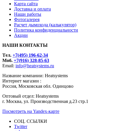
Карта сайта
Доставка и оплата
Наши работы
Фотогалерея
Расчет дымохода (калькулятор)
Политика конфиденциальности
Акции
НАШИ КОНТАКТЫ
Tел.
+7(495) 196-62-34
Моб.
+7(916) 328-85-63
Email:
info@heatsystems.ru
Название компании: Heatsystems
Интернет магазин :
Россия, Московская обл. Одинцово
Оптовый отдел: Heatsystems
г. Москва, ул. Производственная д.23 стр.1
Посмотреть на Yandex-карте
СОЦ. ССЫЛКИ
Twitter