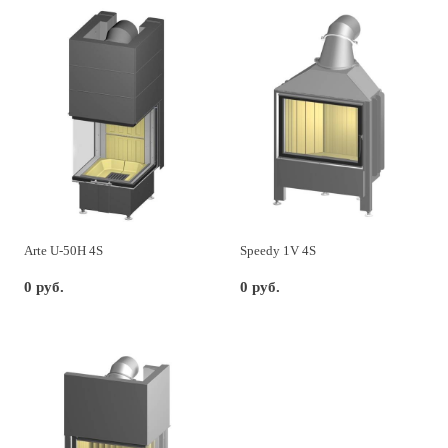
Arte U-50H 4S
Speedy 1V 4S
0 руб.
0 руб.