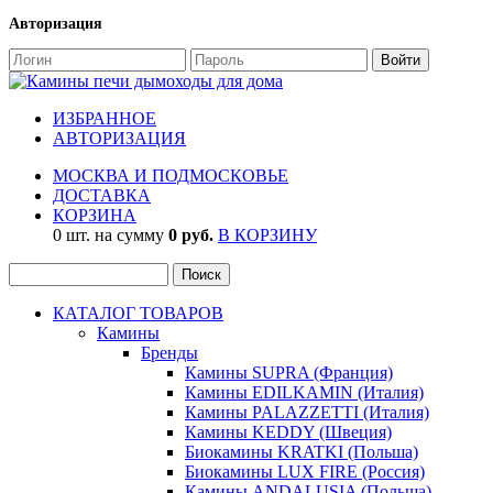
Авторизация
ИЗБРАННОЕ
АВТОРИЗАЦИЯ
МОСКВА И ПОДМОСКОВЬЕ
ДОСТАВКА
КОРЗИНА
0 шт. на сумму
0 руб.
В КОРЗИНУ
КАТАЛОГ ТОВАРОВ
Камины
Бренды
Камины SUPRA (Франция)
Камины EDILKAMIN (Италия)
Камины PALAZZETTI (Италия)
Камины KEDDY (Швеция)
Биокамины KRATKI (Польша)
Биокамины LUX FIRE (Россия)
Камины ANDALUSIA (Польша)