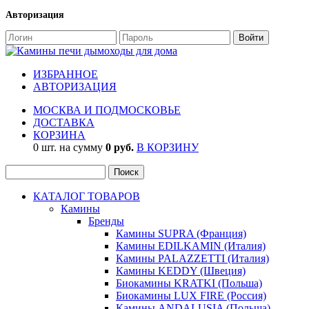
Авторизация
ИЗБРАННОЕ
АВТОРИЗАЦИЯ
МОСКВА И ПОДМОСКОВЬЕ
ДОСТАВКА
КОРЗИНА
0 шт. на сумму
0 руб.
В КОРЗИНУ
КАТАЛОГ ТОВАРОВ
Камины
Бренды
Камины SUPRA (Франция)
Камины EDILKAMIN (Италия)
Камины PALAZZETTI (Италия)
Камины KEDDY (Швеция)
Биокамины KRATKI (Польша)
Биокамины LUX FIRE (Россия)
Камины ANDALUSIA (Польша)