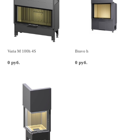
Varia M 100h 4S
Bravo h
0 руб.
0 руб.