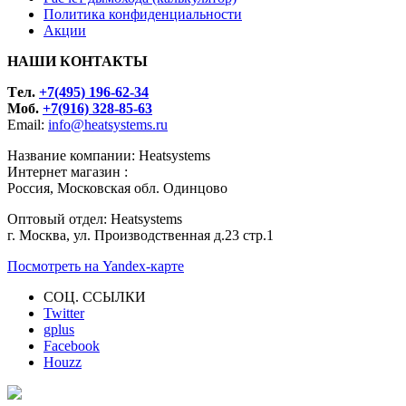
Политика конфиденциальности
Акции
НАШИ КОНТАКТЫ
Tел.
+7(495) 196-62-34
Моб.
+7(916) 328-85-63
Email:
info@heatsystems.ru
Название компании: Heatsystems
Интернет магазин :
Россия, Московская обл. Одинцово
Оптовый отдел: Heatsystems
г. Москва, ул. Производственная д.23 стр.1
Посмотреть на Yandex-карте
СОЦ. ССЫЛКИ
Twitter
gplus
Facebook
Houzz