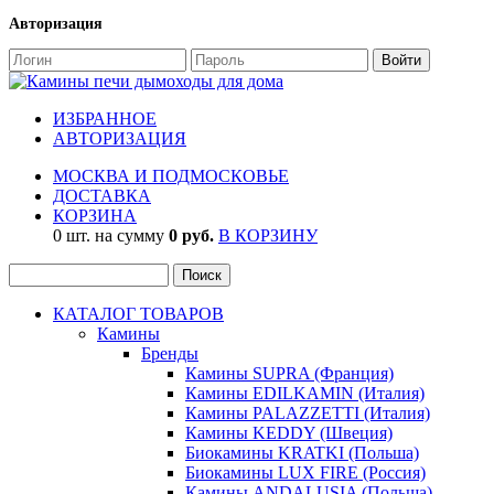
Авторизация
ИЗБРАННОЕ
АВТОРИЗАЦИЯ
МОСКВА И ПОДМОСКОВЬЕ
ДОСТАВКА
КОРЗИНА
0 шт. на сумму
0 руб.
В КОРЗИНУ
КАТАЛОГ ТОВАРОВ
Камины
Бренды
Камины SUPRA (Франция)
Камины EDILKAMIN (Италия)
Камины PALAZZETTI (Италия)
Камины KEDDY (Швеция)
Биокамины KRATKI (Польша)
Биокамины LUX FIRE (Россия)
Камины ANDALUSIA (Польша)