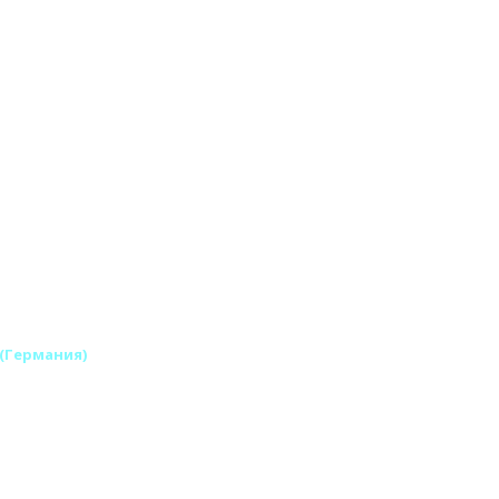
 (Германия)