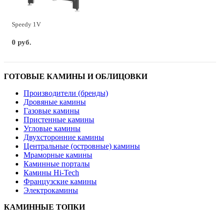
Speedy 1V
0 руб.
ГОТОВЫЕ КАМИНЫ И ОБЛИЦОВКИ
Производители (бренды)
Дровяные камины
Газовые камины
Пристенные камины
Угловые камины
Двухсторонние камины
Центральные (островные) камины
Мраморные камины
Каминные порталы
Камины Hi-Tech
Французские камины
Электрокамины
КАМИННЫЕ ТОПКИ