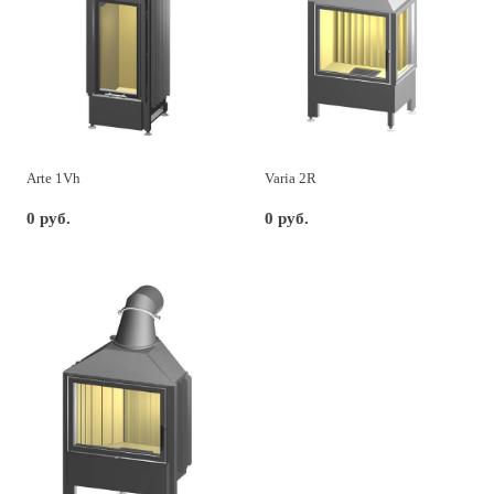
Arte 1Vh
Varia 2R
0 руб.
0 руб.