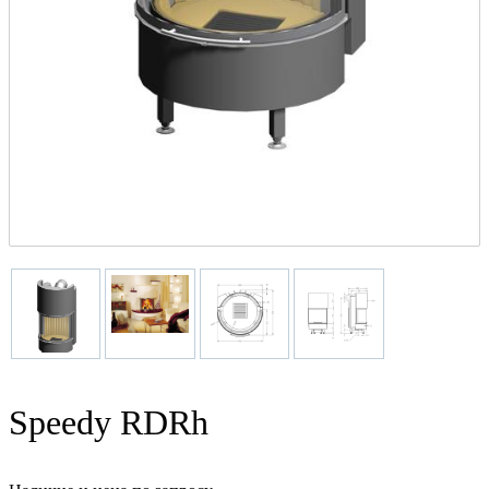
Speedy RDRh