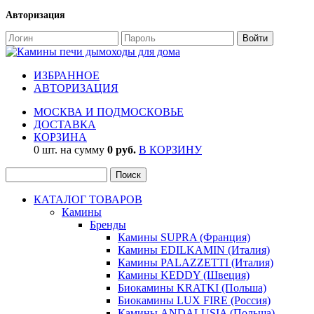
Авторизация
ИЗБРАННОЕ
АВТОРИЗАЦИЯ
МОСКВА И ПОДМОСКОВЬЕ
ДОСТАВКА
КОРЗИНА
0 шт. на сумму
0 руб.
В КОРЗИНУ
КАТАЛОГ ТОВАРОВ
Камины
Бренды
Камины SUPRA (Франция)
Камины EDILKAMIN (Италия)
Камины PALAZZETTI (Италия)
Камины KEDDY (Швеция)
Биокамины KRATKI (Польша)
Биокамины LUX FIRE (Россия)
Камины ANDALUSIA (Польша)