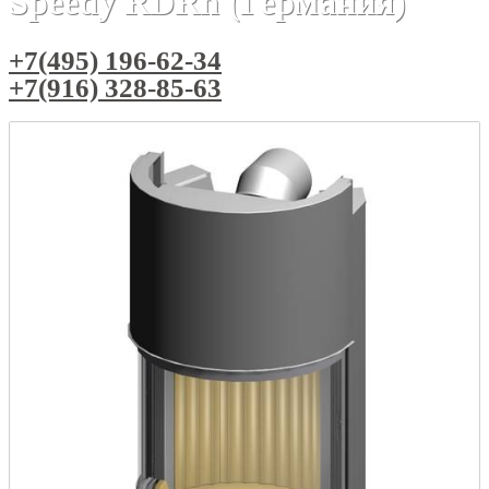
Speedy RDRh (Германия)
+7(495) 196-62-34
+7(916) 328-85-63