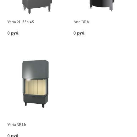
Varia 2L 55h 4S
Arte BRh
0 руб.
0 руб.
Varia 3RLh
0 руб.