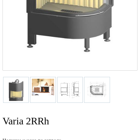
Varia 2RRh