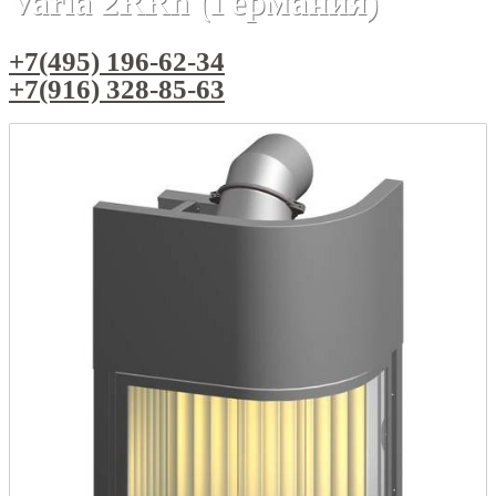
Varia 2RRh (Германия)
+7(495) 196-62-34
+7(916) 328-85-63