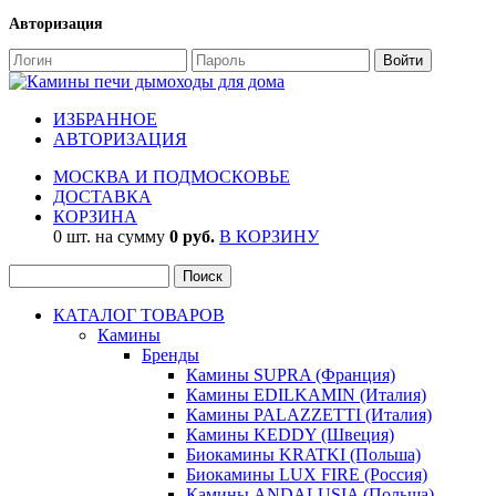
Авторизация
ИЗБРАННОЕ
АВТОРИЗАЦИЯ
МОСКВА И ПОДМОСКОВЬЕ
ДОСТАВКА
КОРЗИНА
0 шт. на сумму
0 руб.
В КОРЗИНУ
КАТАЛОГ ТОВАРОВ
Камины
Бренды
Камины SUPRA (Франция)
Камины EDILKAMIN (Италия)
Камины PALAZZETTI (Италия)
Камины KEDDY (Швеция)
Биокамины KRATKI (Польша)
Биокамины LUX FIRE (Россия)
Камины ANDALUSIA (Польша)