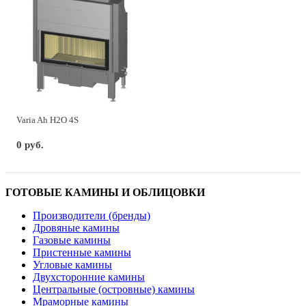
Varia Ah H2O 4S
0 руб.
ГОТОВЫЕ КАМИНЫ И ОБЛИЦОВКИ
Производители (бренды)
Дровяные камины
Газовые камины
Пристенные камины
Угловые камины
Двухсторонние камины
Центральные (островные) камины
Мраморные камины