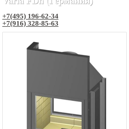
Varia FDh (Германия)
+7(495) 196-62-34
+7(916) 328-85-63