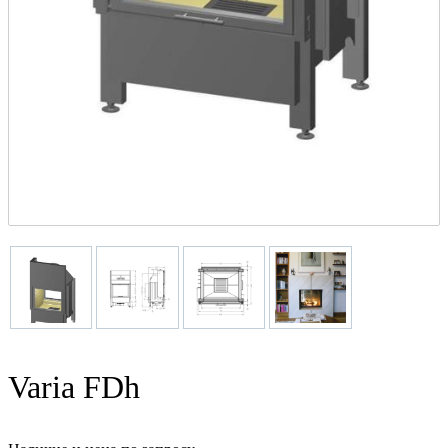
Varia FDh