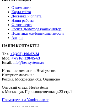
О компании
Карта сайта
Доставка и оплата
Наши работы
Фотогалерея
Расчет дымохода (калькулятор)
Политика конфиденциальности
Акции
НАШИ КОНТАКТЫ
Tел.
+7(495) 196-62-34
Моб.
+7(916) 328-85-63
Email:
info@heatsystems.ru
Название компании: Heatsystems
Интернет магазин :
Россия, Московская обл. Одинцово
Оптовый отдел: Heatsystems
г. Москва, ул. Производственная д.23 стр.1
Посмотреть на Yandex-карте