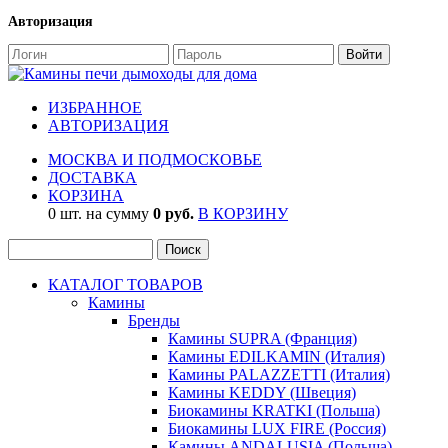
Авторизация
ИЗБРАННОЕ
АВТОРИЗАЦИЯ
МОСКВА И ПОДМОСКОВЬЕ
ДОСТАВКА
КОРЗИНА
0 шт. на сумму
0 руб.
В КОРЗИНУ
КАТАЛОГ ТОВАРОВ
Камины
Бренды
Камины SUPRA (Франция)
Камины EDILKAMIN (Италия)
Камины PALAZZETTI (Италия)
Камины KEDDY (Швеция)
Биокамины KRATKI (Польша)
Биокамины LUX FIRE (Россия)
Камины ANDALUSIA (Польша)