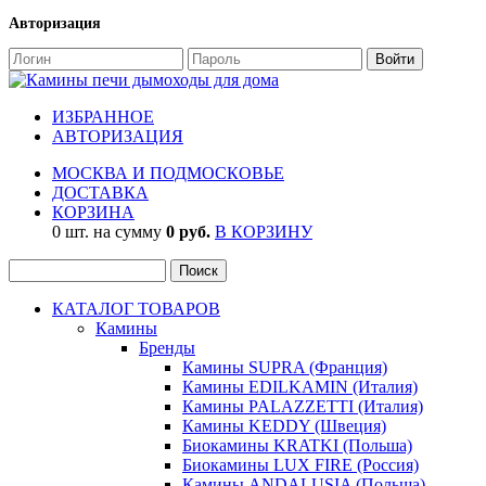
Авторизация
ИЗБРАННОЕ
АВТОРИЗАЦИЯ
МОСКВА И ПОДМОСКОВЬЕ
ДОСТАВКА
КОРЗИНА
0 шт. на сумму
0 руб.
В КОРЗИНУ
КАТАЛОГ ТОВАРОВ
Камины
Бренды
Камины SUPRA (Франция)
Камины EDILKAMIN (Италия)
Камины PALAZZETTI (Италия)
Камины KEDDY (Швеция)
Биокамины KRATKI (Польша)
Биокамины LUX FIRE (Россия)
Камины ANDALUSIA (Польша)