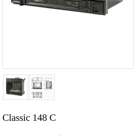
Classic 148 C