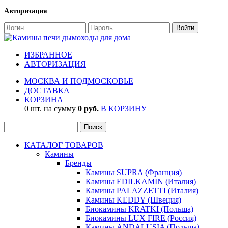
Авторизация
ИЗБРАННОЕ
АВТОРИЗАЦИЯ
МОСКВА И ПОДМОСКОВЬЕ
ДОСТАВКА
КОРЗИНА
0 шт. на сумму
0 руб.
В КОРЗИНУ
КАТАЛОГ ТОВАРОВ
Камины
Бренды
Камины SUPRA (Франция)
Камины EDILKAMIN (Италия)
Камины PALAZZETTI (Италия)
Камины KEDDY (Швеция)
Биокамины KRATKI (Польша)
Биокамины LUX FIRE (Россия)
Камины ANDALUSIA (Польша)