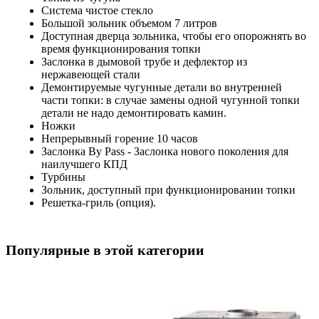
Система чистое стекло
Большой зольник объемом 7 литров
Доступная дверца зольника, чтобы его опорожнять во
время функционирования топки
Заслонка в дымовой трубе и дефлектор из
нержавеющей стали
Демонтируемые чугунные детали во внутренней
части топки: в случае замены одной чугунной топки
детали не надо демонтировать камин.
Ножки
Непрерывный горение 10 часов
Заслонка By Pass - Заслонка нового поколения для
наилучшего КПД
Турбины
Зольник, доступный при функционировании топки
Решетка-гриль (опция).
Популярные в этой категории