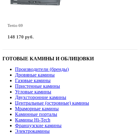
Tertio 69
148 170 руб.
ГОТОВЫЕ КАМИНЫ И ОБЛИЦОВКИ
Производители (бренды)
Дровяные камины
Газовые камины
Пристенные камины
Угловые камины
Двухсторонние камины
Центральные (островные) камины
Мраморные камины
Каминные порталы
Камины Hi-Tech
Французские камины
Электрокамины