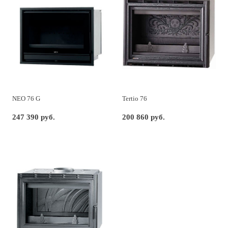
NEO 76 G
Tertio 76
247 390 руб.
200 860 руб.