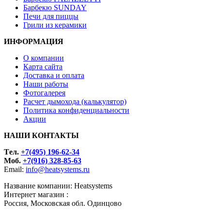
Барбекю SUNDAY
Печи для пиццы
Грили из керамики
ИНФОРМАЦИЯ
О компании
Карта сайта
Доставка и оплата
Наши работы
Фотогалерея
Расчет дымохода (калькулятор)
Политика конфиденциальности
Акции
НАШИ КОНТАКТЫ
Tел.
+7(495) 196-62-34
Моб.
+7(916) 328-85-63
Email:
info@heatsystems.ru
Название компании: Heatsystems
Интернет магазин :
Россия, Московская обл. Одинцово