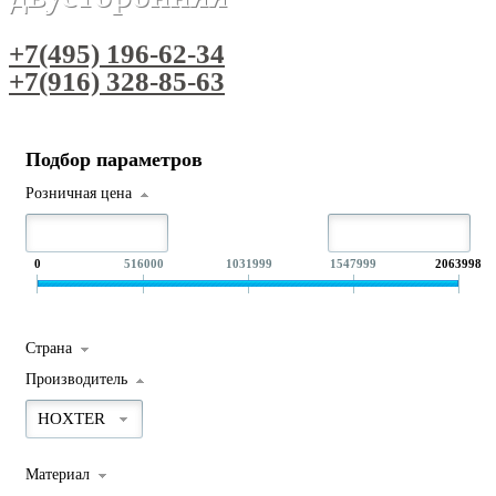
+7(495) 196-62-34
+7(916) 328-85-63
Подбор параметров
Розничная цена
0
516000
1031999
1547999
2063998
Страна
Производитель
HOXTER
Материал