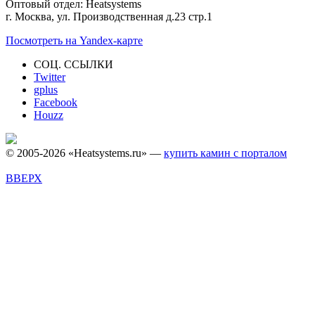
Оптовый отдел: Heatsystems
г. Москва, ул. Производственная д.23 стр.1
Посмотреть на Yandex-карте
СОЦ. ССЫЛКИ
Twitter
gplus
Facebook
Houzz
© 2005-2026 «Heatsystems.ru» —
купить камин с порталом
ВВЕРХ