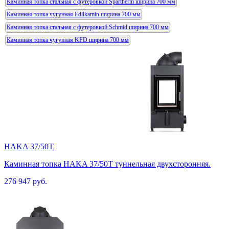
Каминная топка стальная с футеровкой Spartherm ширина 700 мм
Каминная топка чугунная Edilkamin ширина 700 мм
Каминная топка стальная с футеровкой Schmid ширина 700 мм
Каминная топка чугунная KFD ширина 700 мм
HAKA 37/50T
Каминная топка HAKA 37/50T туннельная двухсторонняя.
276 947 руб.