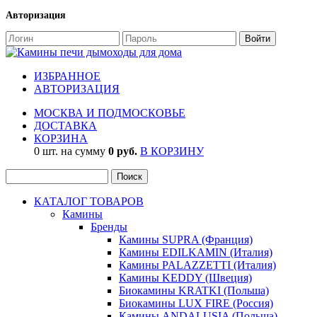
Авторизация
ИЗБРАННОЕ
АВТОРИЗАЦИЯ
МОСКВА И ПОДМОСКОВЬЕ
ДОСТАВКА
КОРЗИНА
0 шт. на сумму
0 руб.
В КОРЗИНУ
КАТАЛОГ ТОВАРОВ
Камины
Бренды
Камины SUPRA (Франция)
Камины EDILKAMIN (Италия)
Камины PALAZZETTI (Италия)
Камины KEDDY (Швеция)
Биокамины KRATKI (Польша)
Биокамины LUX FIRE (Россия)
Камины ANDALUSIA (Польша)