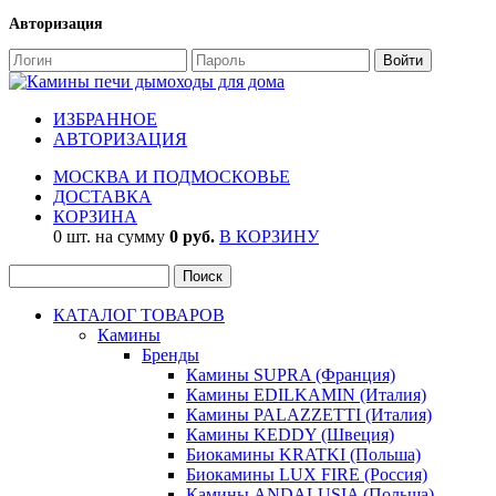
Авторизация
ИЗБРАННОЕ
АВТОРИЗАЦИЯ
МОСКВА И ПОДМОСКОВЬЕ
ДОСТАВКА
КОРЗИНА
0 шт. на сумму
0 руб.
В КОРЗИНУ
КАТАЛОГ ТОВАРОВ
Камины
Бренды
Камины SUPRA (Франция)
Камины EDILKAMIN (Италия)
Камины PALAZZETTI (Италия)
Камины KEDDY (Швеция)
Биокамины KRATKI (Польша)
Биокамины LUX FIRE (Россия)
Камины ANDALUSIA (Польша)