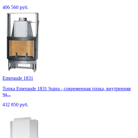
406 560 руб.
Emeraude 1831
Топка Emeraude 1831 Supra - современная топка, внутренняя
ча...
432 850 руб.