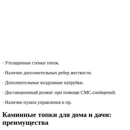
· Утолщенные стенки топок.
· Наличие дополнительных ребер жесткости.
· Дополнительные воздушные патрубки.
· Дистанционный розжиг при помощи СМС-сообщений.
· Наличие пульта управления и пр.
Каминные топки для дома и дачи:
преимущества