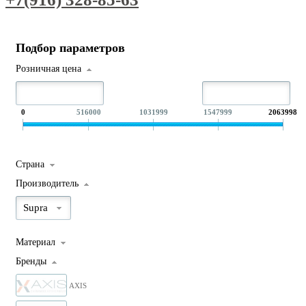
Подбор параметров
Розничная цена
0
516000
1031999
1547999
2063998
Страна
Производитель
Supra
Материал
Бренды
AXIS