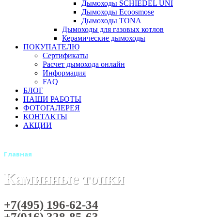
Дымоходы SCHIEDEL UNI
Дымоходы Ecoosmose
Дымоходы TONA
Дымоходы для газовых котлов
Керамические дымоходы
ПОКУПАТЕЛЮ
Сертификаты
Расчет дымохода онлайн
Информация
FAQ
БЛОГ
НАШИ РАБОТЫ
ФОТОГАЛЕРЕЯ
КОНТАКТЫ
АКЦИИ
Главная
Каминные топки
+7(495) 196-62-34
+7(916) 328-85-63