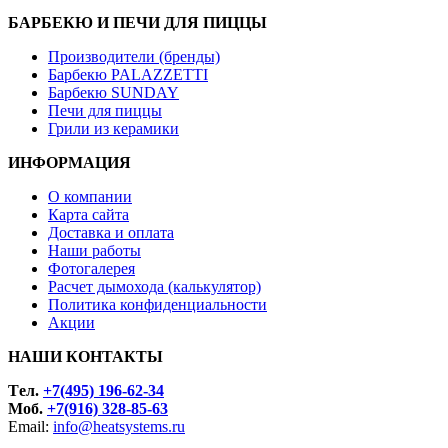
БАРБЕКЮ И ПЕЧИ ДЛЯ ПИЦЦЫ
Производители (бренды)
Барбекю PALAZZETTI
Барбекю SUNDAY
Печи для пиццы
Грили из керамики
ИНФОРМАЦИЯ
О компании
Карта сайта
Доставка и оплата
Наши работы
Фотогалерея
Расчет дымохода (калькулятор)
Политика конфиденциальности
Акции
НАШИ КОНТАКТЫ
Tел.
+7(495) 196-62-34
Моб.
+7(916) 328-85-63
Email:
info@heatsystems.ru