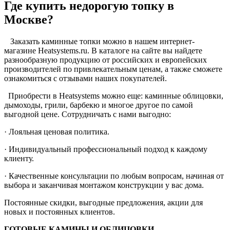
Где купить недорогую топку в
Москве?
Заказать каминные топки можно в нашем интернет-
магазине Heatsystems.ru. В каталоге на сайте вы найдете
разнообразную продукцию от российских и европейских
производителей по привлекательным ценам, а также сможете
ознакомиться с отзывами наших покупателей.
Приобрести в Heatsystems можно еще: каминные облицовки,
дымоходы, грили, барбекю и многое другое по самой
выгодной цене. Сотрудничать с нами выгодно:
· Лояльная ценовая политика.
· Индивидуальный профессиональный подход к каждому
клиенту.
· Качественные консультации по любым вопросам, начиная от
выбора и заканчивая монтажом конструкции у вас дома.
Постоянные скидки, выгодные предложения, акции для
новых и постоянных клиентов.
ГОТОВЫЕ КАМИНЫ И ОБЛИЦОВКИ