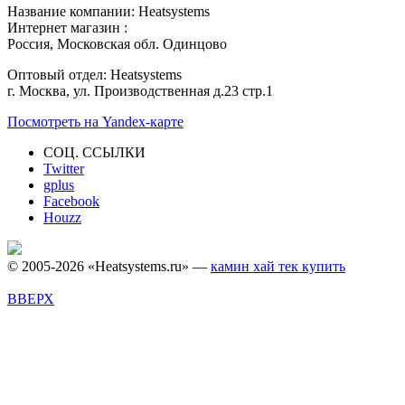
Название компании: Heatsystems
Интернет магазин :
Россия, Московская обл. Одинцово
Оптовый отдел: Heatsystems
г. Москва, ул. Производственная д.23 стр.1
Посмотреть на Yandex-карте
СОЦ. ССЫЛКИ
Twitter
gplus
Facebook
Houzz
© 2005-2026 «Heatsystems.ru» —
камин хай тек купить
ВВЕРХ