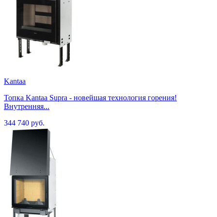
Kantaa
Топка Kantaa Supra - новейшая технология горения!
Внутренняя...
344 740 руб.