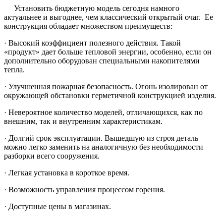
Установить бюджетную модель сегодня намного
актуальнее и выгоднее, чем классический открытый очаг. Ее
конструкция обладает множеством преимуществ:
· Высокий коэффициент полезного действия. Такой
«продукт» дает больше тепловой энергии, особенно, если он
дополнительно оборудован специальными накопителями
тепла.
· Улучшенная пожарная безопасность. Огонь изолирован от
окружающей обстановки герметичной конструкцией изделия.
· Невероятное количество моделей, отличающихся, как по
внешним, так и внутренним характеристикам.
· Долгий срок эксплуатации. Вышедшую из строя деталь
можно легко заменить на аналогичную без необходимости
разборки всего сооружения.
· Легкая установка в короткое время.
· Возможность управления процессом горения.
· Доступные цены в магазинах.