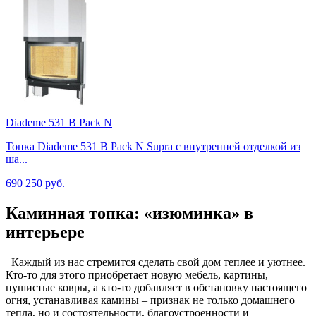
Diademe 531 B Pack N
Топка Diademe 531 B Pack N Supra с внутренней отделкой из
ша...
690 250 руб.
Каминная топка: «изюминка» в
интерьере
Каждый из нас стремится сделать свой дом теплее и уютнее.
Кто-то для этого приобретает новую мебель, картины,
пушистые ковры, а кто-то добавляет в обстановку настоящего
огня, устанавливая камины – признак не только домашнего
тепла, но и состоятельности, благоустроенности и