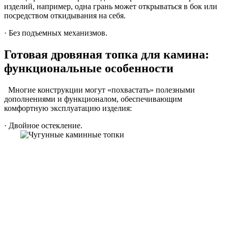
изделий, например, одна грань может открываться в бок или
посредством откидывания на себя.
· Без подъемных механизмов.
Готовая дровяная топка для камина:
функциональные особенности
Многие конструкции могут «похвастать» полезными
дополнениями и функционалом, обеспечивающим
комфортную эксплуатацию изделия:
· Двойное остекление.