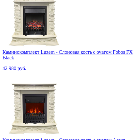
Каминокомплект Luzern - Слоновая кость с очагом Fobos FX
Black
42 980 руб.