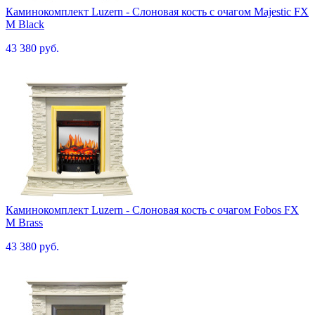
Каминокомплект Luzern - Слоновая кость с очагом Majestic FX
M Black
43 380 руб.
Каминокомплект Luzern - Слоновая кость с очагом Fobos FX
M Brass
43 380 руб.