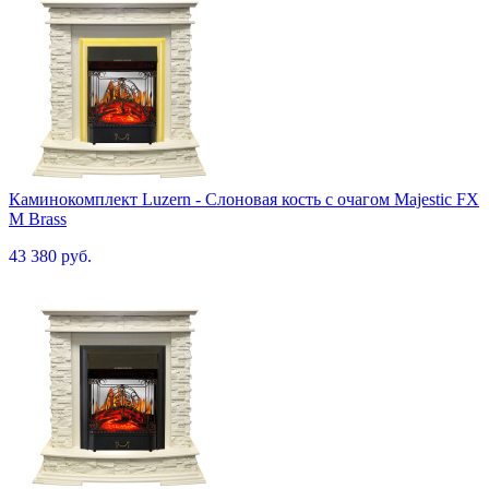
Каминокомплект Luzern - Слоновая кость с очагом Majestic FX
M Brass
43 380 руб.