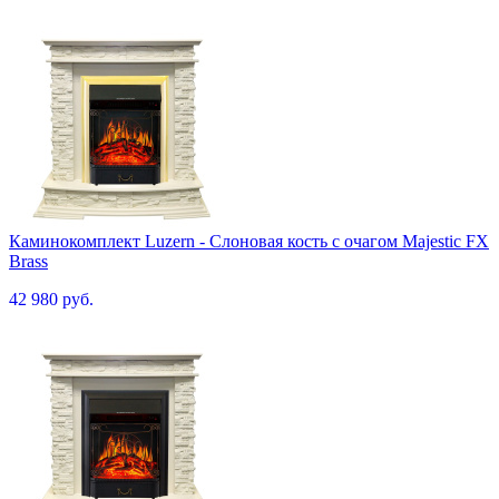
Каминокомплект Luzern - Слоновая кость с очагом Majestic FX
Brass
42 980 руб.