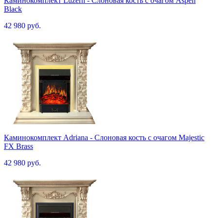
Каминокомплект Luzern - Слоновая кость с очагом Aspen
Black
42 980 руб.
Каминокомплект Adriana - Cлоновая кость с очагом Majestic
FX Brass
42 980 руб.