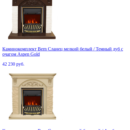
Каминокомплект Bern Сланец мелкий белый / Темный дуб с
очагом Aspen Gold
42 230 руб.