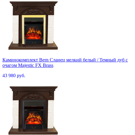
Каминокомплект Bern Сланец мелкий белый / Темный дуб с
очагом Majestic FX Brass
43 980 руб.