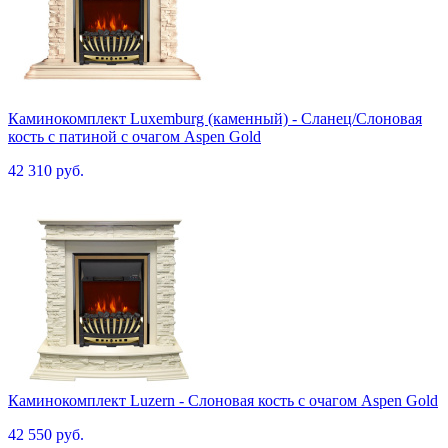
Каминокомплект Luxemburg (каменный) - Сланец/Cлоновая
кость с патиной с очагом Aspen Gold
42 310 руб.
Каминокомплект Luzern - Слоновая кость с очагом Aspen Gold
42 550 руб.