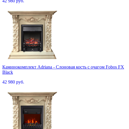
42 980 руб.
Каминокомплект Adriana - Cлоновая кость с очагом Fobos FX
Black
42 980 руб.