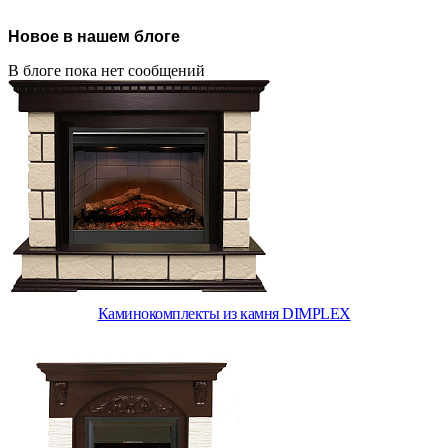
Новое в нашем блоге
В блоге пока нет сообщений
Каминокомплекты из камня DIMPLEX