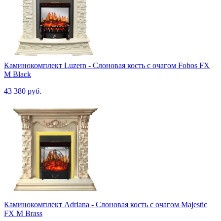
Каминокомплект Luzern - Слоновая кость с очагом Fobos FX
M Black
43 380 руб.
Каминокомплект Adriana - Cлоновая кость с очагом Majestic
FX M Brass