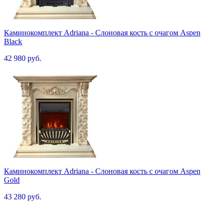
Каминокомплект Adriana - Cлоновая кость с очагом Aspen
Black
42 980 руб.
Каминокомплект Adriana - Cлоновая кость с очагом Aspen
Gold
43 280 руб.