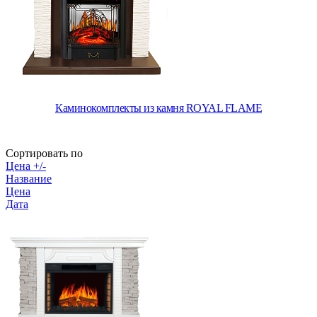
Каминокомплекты из камня ROYAL FLAME
Сортировать по
Цена +/-
Название
Цена
Дата