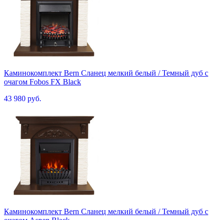
Каминокомплект Bern Сланец мелкий белый / Темный дуб с
очагом Fobos FX Black
43 980 руб.
Каминокомплект Bern Сланец мелкий белый / Темный дуб с