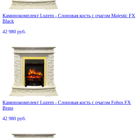
Каминокомплект Luzern - Слоновая кость с очагом Majestic FX
Black
42 980 руб.
Каминокомплект Luzern - Слоновая кость с очагом Fobos FX
Brass
42 980 руб.