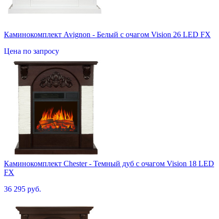
Каминокомплект Avignon - Белый с очагом Vision 26 LED FX
Цена по запросу
Каминокомплект Chester - Темный дуб с очагом Vision 18 LED
FX
36 295 руб.