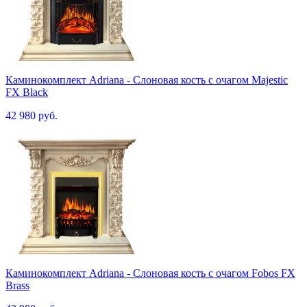
Каминокомплект Adriana - Cлоновая кость с очагом Majestic
FX Black
42 980 руб.
Каминокомплект Adriana - Cлоновая кость с очагом Fobos FX
Brass