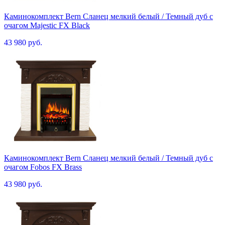
Каминокомплект Bern Сланец мелкий белый / Темный дуб с
очагом Majestic FX Black
43 980 руб.
Каминокомплект Bern Сланец мелкий белый / Темный дуб с
очагом Fobos FX Brass
43 980 руб.