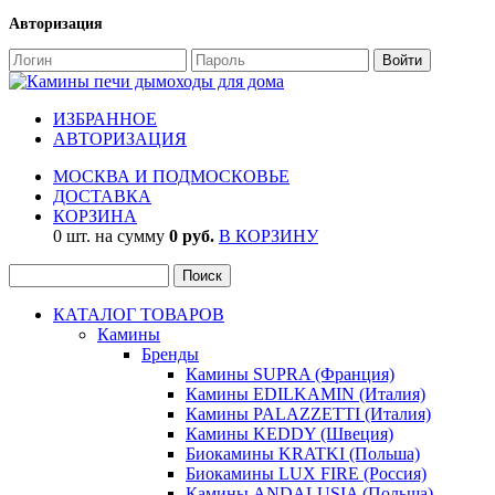
Авторизация
ИЗБРАННОЕ
АВТОРИЗАЦИЯ
МОСКВА И ПОДМОСКОВЬЕ
ДОСТАВКА
КОРЗИНА
0 шт. на сумму
0 руб.
В КОРЗИНУ
КАТАЛОГ ТОВАРОВ
Камины
Бренды
Камины SUPRA (Франция)
Камины EDILKAMIN (Италия)
Камины PALAZZETTI (Италия)
Камины KEDDY (Швеция)
Биокамины KRATKI (Польша)
Биокамины LUX FIRE (Россия)
Камины ANDALUSIA (Польша)