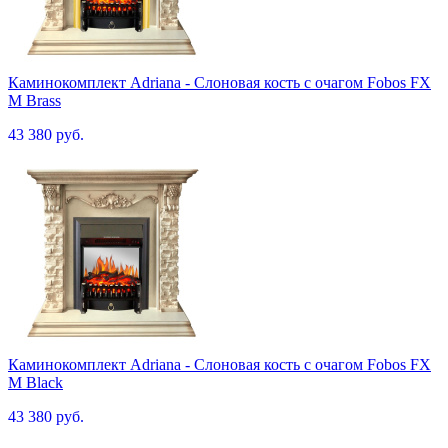
Каминокомплект Adriana - Cлоновая кость с очагом Fobos FX
M Brass
43 380 руб.
Каминокомплект Adriana - Cлоновая кость с очагом Fobos FX
M Black
43 380 руб.