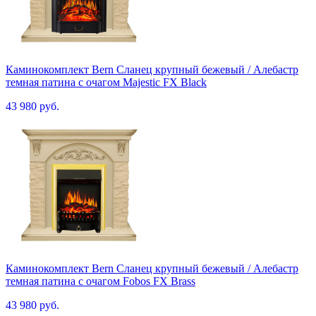
Каминокомплект Bern Сланец крупный бежевый / Алебастр
темная патина с очагом Majestic FX Black
43 980 руб.
Каминокомплект Bern Сланец крупный бежевый / Алебастр
темная патина с очагом Fobos FX Brass
43 980 руб.