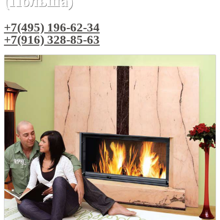
(Польша)
+7(495) 196-62-34
+7(916) 328-85-63