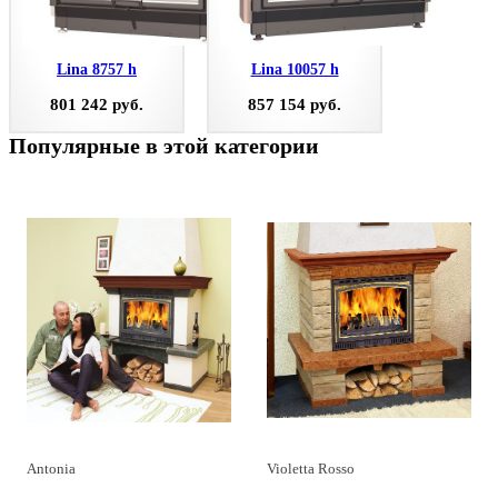
Lina 8757 h
Lina 10057 h
801 242 руб.
857 154 руб.
Популярные в этой категории
Antonia
Violetta Rosso