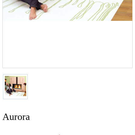
Aurora