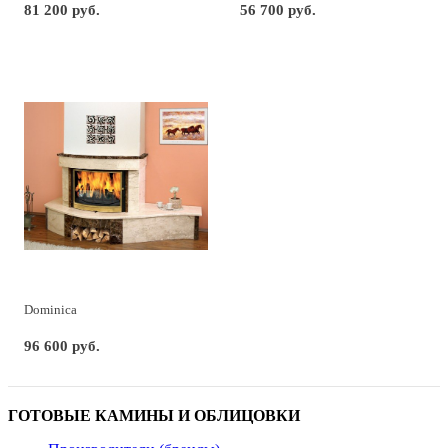
81 200 руб.
56 700 руб.
Dominica
96 600 руб.
ГОТОВЫЕ КАМИНЫ И ОБЛИЦОВКИ