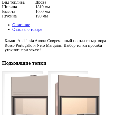
Вид топлива
Дрова
Ширина
1810 мм
Высота
1600 мм
Глубина
190 мм
Описание
Отзывы о товаре
Камин Andalusia Aurora Современный портал из мрамора
Rosso Portugallo и Nero Marquina. Выбор топки просьба
уточнять при заказе!
Подходящие топки