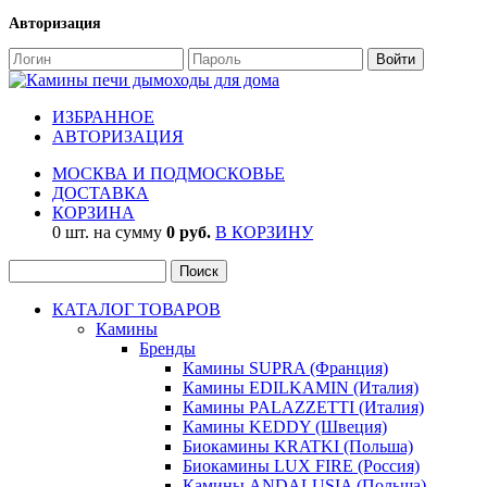
Авторизация
ИЗБРАННОЕ
АВТОРИЗАЦИЯ
МОСКВА И ПОДМОСКОВЬЕ
ДОСТАВКА
КОРЗИНА
0 шт. на сумму
0 руб.
В КОРЗИНУ
КАТАЛОГ ТОВАРОВ
Камины
Бренды
Камины SUPRA (Франция)
Камины EDILKAMIN (Италия)
Камины PALAZZETTI (Италия)
Камины KEDDY (Швеция)
Биокамины KRATKI (Польша)
Биокамины LUX FIRE (Россия)
Камины ANDALUSIA (Польша)