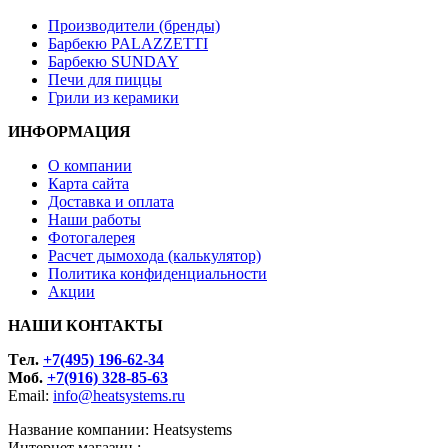
Производители (бренды)
Барбекю PALAZZETTI
Барбекю SUNDAY
Печи для пиццы
Грили из керамики
ИНФОРМАЦИЯ
О компании
Карта сайта
Доставка и оплата
Наши работы
Фотогалерея
Расчет дымохода (калькулятор)
Политика конфиденциальности
Акции
НАШИ КОНТАКТЫ
Tел.
+7(495) 196-62-34
Моб.
+7(916) 328-85-63
Email:
info@heatsystems.ru
Название компании: Heatsystems
Интернет магазин :