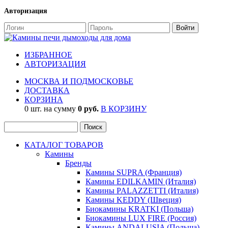
Авторизация
ИЗБРАННОЕ
АВТОРИЗАЦИЯ
МОСКВА И ПОДМОСКОВЬЕ
ДОСТАВКА
КОРЗИНА
0 шт. на сумму
0 руб.
В КОРЗИНУ
КАТАЛОГ ТОВАРОВ
Камины
Бренды
Камины SUPRA (Франция)
Камины EDILKAMIN (Италия)
Камины PALAZZETTI (Италия)
Камины KEDDY (Швеция)
Биокамины KRATKI (Польша)
Биокамины LUX FIRE (Россия)
Камины ANDALUSIA (Польша)