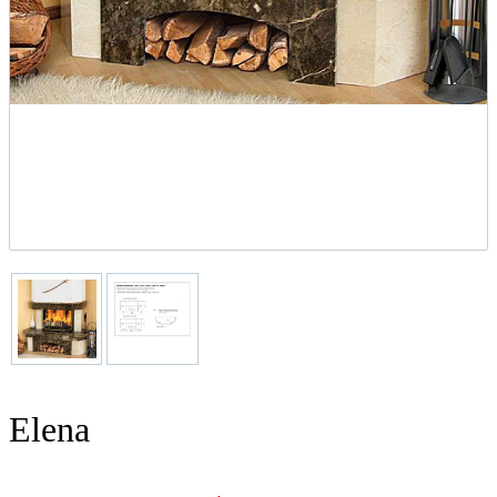
Elena