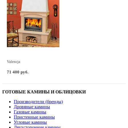
Valencja
71 400 руб.
ГОТОВЫЕ КАМИНЫ И ОБЛИЦОВКИ
Производители (бренды)
Дровяные камины
Газовые камины
Пристенные камины
Угловые камины
Двухсторонние камины