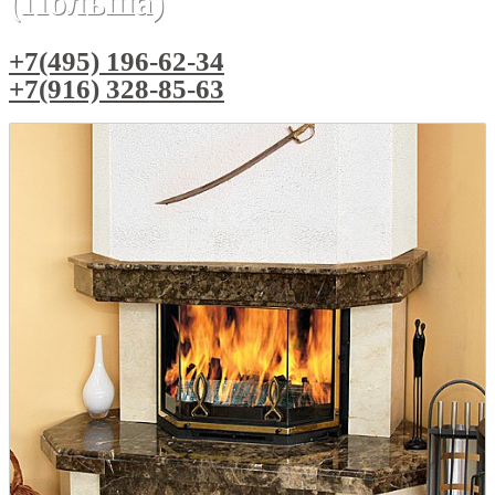
(Польша)
+7(495) 196-62-34
+7(916) 328-85-63