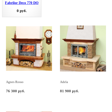
Fabrilor Deco 770 DO
0 руб.
Agnes Rosso
Adela
76 300 руб.
81 900 руб.