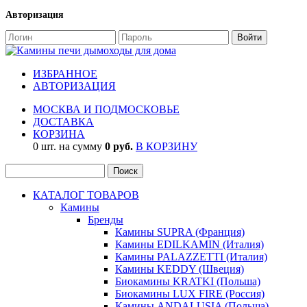
Авторизация
ИЗБРАННОЕ
АВТОРИЗАЦИЯ
МОСКВА И ПОДМОСКОВЬЕ
ДОСТАВКА
КОРЗИНА
0 шт. на сумму
0 руб.
В КОРЗИНУ
КАТАЛОГ ТОВАРОВ
Камины
Бренды
Камины SUPRA (Франция)
Камины EDILKAMIN (Италия)
Камины PALAZZETTI (Италия)
Камины KEDDY (Швеция)
Биокамины KRATKI (Польша)
Биокамины LUX FIRE (Россия)
Камины ANDALUSIA (Польша)