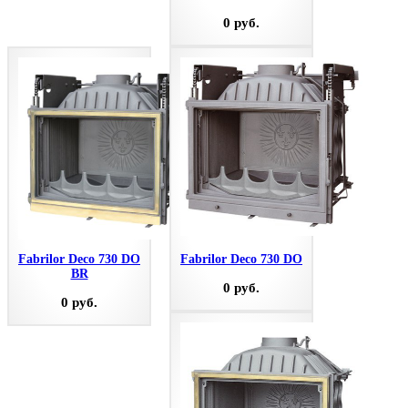
0 руб.
Fabrilor Deco 730 DO
Fabrilor Deco 730 DO
BR
0 руб.
0 руб.