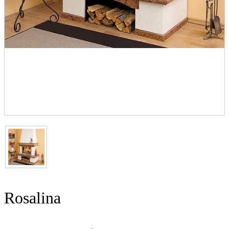
Rosalina