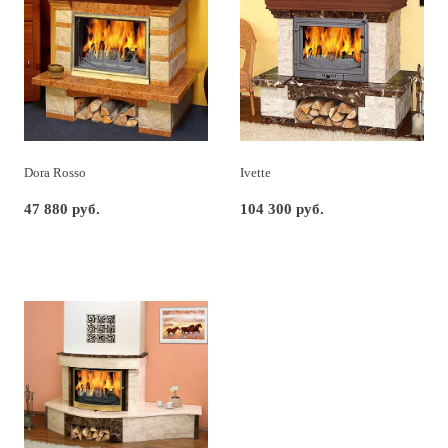
Dora Rosso
Ivette
47 880 руб.
104 300 руб.