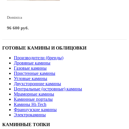
Dominica
96 600 руб.
ГОТОВЫЕ КАМИНЫ И ОБЛИЦОВКИ
Производители (бренды)
Дровяные камины
Газовые камины
Пристенные камины
Угловые камины
Двухсторонние камины
Центральные (островные) камины
Мраморные камины
Каминные порталы
Камины Hi-Tech
Французские камины
Электрокамины
КАМИННЫЕ ТОПКИ