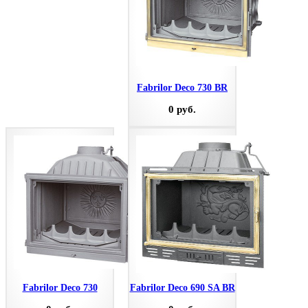
Fabrilor Deco 730 BR
0 руб.
Fabrilor Deco 730
Fabrilor Deco 690 SA BR