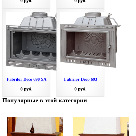
0 руб.
0 руб.
Fabrilor Deco 690 SA
Fabrilor Deco 693
0 руб.
0 руб.
Популярные в этой категории