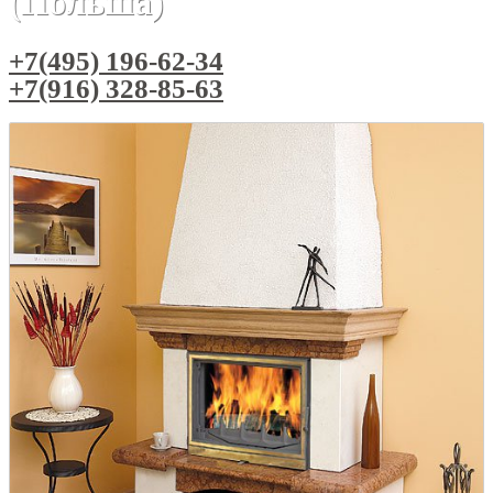
(Польша)
+7(495) 196-62-34
+7(916) 328-85-63