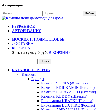
Авторизация
ИЗБРАННОЕ
АВТОРИЗАЦИЯ
МОСКВА И ПОДМОСКОВЬЕ
ДОСТАВКА
КОРЗИНА
0 шт. на сумму
0 руб.
В КОРЗИНУ
КАТАЛОГ ТОВАРОВ
Камины
Бренды
Камины SUPRA (Франция)
Камины EDILKAMIN (Италия)
Камины PALAZZETTI (Италия)
Камины KEDDY (Швеция)
Биокамины KRATKI (Польша)
Биокамины LUX FIRE (Россия)
Камины ANDALUSIA (Польша)