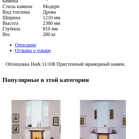
камина
Стиль камина
Модерн
Вид топлива
Дрова
Ширина
1210 мм
Высота
2360 мм
Глубина
810 мм
Вес
280 кг
Описание
Отзывы о товаре
Облицовка Hark 11/108 Пристенный мраморный камин.
Популярные в этой категории