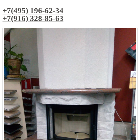
+7(495) 196-62-34
+7(916) 328-85-63