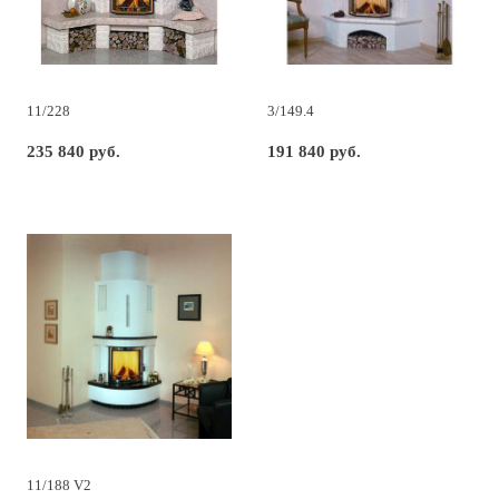
11/228
3/149.4
235 840 руб.
191 840 руб.
11/188 V2