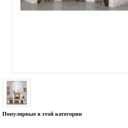
Популярные в этой категории