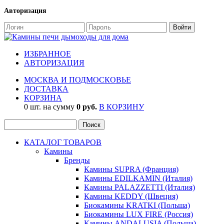
Авторизация
ИЗБРАННОЕ
АВТОРИЗАЦИЯ
МОСКВА И ПОДМОСКОВЬЕ
ДОСТАВКА
КОРЗИНА
0 шт. на сумму
0 руб.
В КОРЗИНУ
КАТАЛОГ ТОВАРОВ
Камины
Бренды
Камины SUPRA (Франция)
Камины EDILKAMIN (Италия)
Камины PALAZZETTI (Италия)
Камины KEDDY (Швеция)
Биокамины KRATKI (Польша)
Биокамины LUX FIRE (Россия)
Камины ANDALUSIA (Польша)