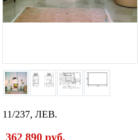
11/237, ЛЕВ.
362 890 руб.