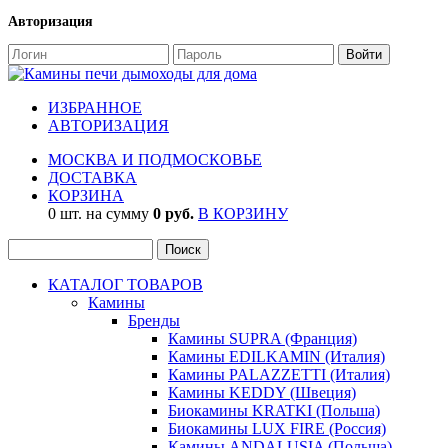
Авторизация
ИЗБРАННОЕ
АВТОРИЗАЦИЯ
МОСКВА И ПОДМОСКОВЬЕ
ДОСТАВКА
КОРЗИНА
0 шт. на сумму
0 руб.
В КОРЗИНУ
КАТАЛОГ ТОВАРОВ
Камины
Бренды
Камины SUPRA (Франция)
Камины EDILKAMIN (Италия)
Камины PALAZZETTI (Италия)
Камины KEDDY (Швеция)
Биокамины KRATKI (Польша)
Биокамины LUX FIRE (Россия)
Камины ANDALUSIA (Польша)