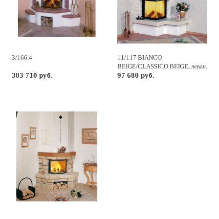
3/166.4
11/117 BIANCO
BEIGE/CLASSICO BEIGE, левая.
303 710 руб.
97 680 руб.