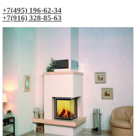
+7(495) 196-62-34
+7(916) 328-85-63