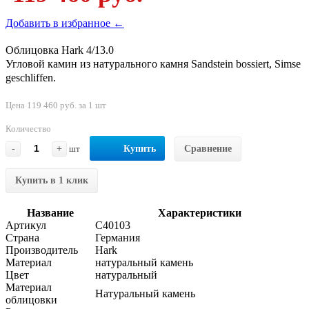
Добавить в избранное ←
Облицовка Hark 4/13.0
Угловой камин из натурального камня Sandstein bossiert, Simse
geschliffen.
Цена 119 460 руб. за 1 шт
Количество
-
+
шт
Купить
Сравнение
Купить в 1 клик
Название
Характеристики
Артикул
C40103
Страна
Германия
Производитель
Hark
Материал
натуральный камень
Цвет
натуральный
Материал
Натуральный камень
облицовки