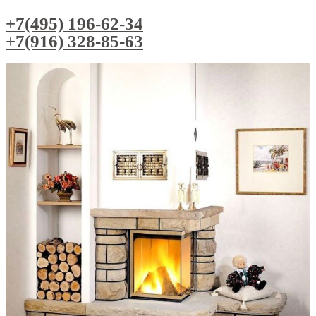
+7(495) 196-62-34
+7(916) 328-85-63