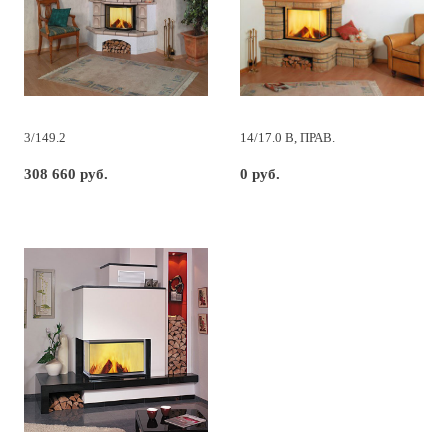
3/149.2
14/17.0 B, ПРАВ.
308 660 руб.
0 руб.