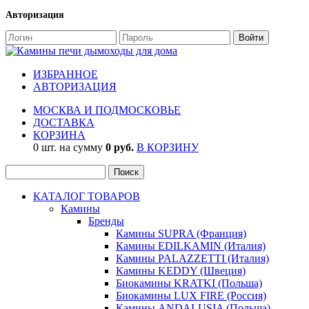
Авторизация
ИЗБРАННОЕ
АВТОРИЗАЦИЯ
МОСКВА И ПОДМОСКОВЬЕ
ДОСТАВКА
КОРЗИНА
0 шт. на сумму
0 руб.
В КОРЗИНУ
КАТАЛОГ ТОВАРОВ
Камины
Бренды
Камины SUPRA (Франция)
Камины EDILKAMIN (Италия)
Камины PALAZZETTI (Италия)
Камины KEDDY (Швеция)
Биокамины KRATKI (Польша)
Биокамины LUX FIRE (Россия)
Камины ANDALUSIA (Польша)