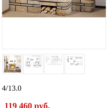
4/13.0
119 460 руб.