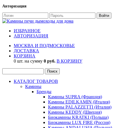
Авторизация
ИЗБРАННОЕ
АВТОРИЗАЦИЯ
МОСКВА И ПОДМОСКОВЬЕ
ДОСТАВКА
КОРЗИНА
0 шт. на сумму
0 руб.
В КОРЗИНУ
КАТАЛОГ ТОВАРОВ
Камины
Бренды
Камины SUPRA (Франция)
Камины EDILKAMIN (Италия)
Камины PALAZZETTI (Италия)
Камины KEDDY (Швеция)
Биокамины KRATKI (Польша)
Биокамины LUX FIRE (Россия)
Камины ANDALUSIA (Польша)