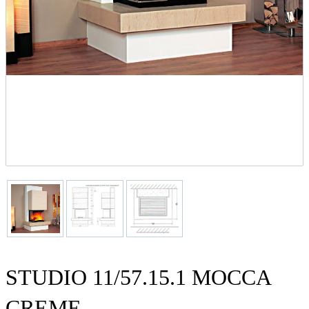
STUDIO 11/57.15.1 MOCCA
CREME