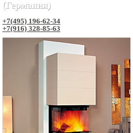
(Германия)
+7(495) 196-62-34
+7(916) 328-85-63