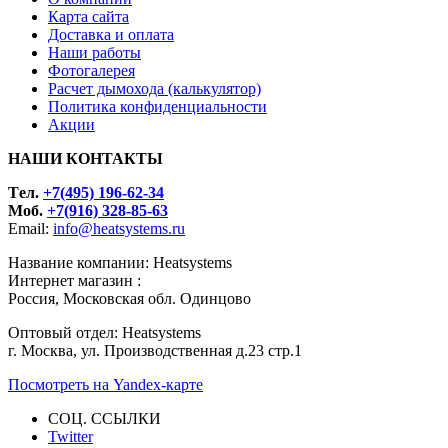
Карта сайта
Доставка и оплата
Наши работы
Фотогалерея
Расчет дымохода (калькулятор)
Политика конфиденциальности
Акции
НАШИ КОНТАКТЫ
Tел.
+7(495) 196-62-34
Моб.
+7(916) 328-85-63
Email:
info@heatsystems.ru
Название компании: Heatsystems
Интернет магазин :
Россия, Московская обл. Одинцово
Оптовый отдел: Heatsystems
г. Москва, ул. Производственная д.23 стр.1
Посмотреть на Yandex-карте
СОЦ. ССЫЛКИ
Twitter