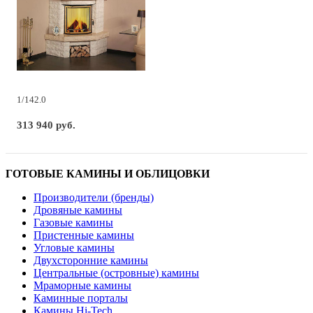
1/142.0
313 940 руб.
ГОТОВЫЕ КАМИНЫ И ОБЛИЦОВКИ
Производители (бренды)
Дровяные камины
Газовые камины
Пристенные камины
Угловые камины
Двухсторонние камины
Центральные (островные) камины
Мраморные камины
Каминные порталы
Камины Hi-Tech