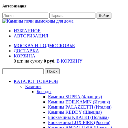
Авторизация
ИЗБРАННОЕ
АВТОРИЗАЦИЯ
МОСКВА И ПОДМОСКОВЬЕ
ДОСТАВКА
КОРЗИНА
0 шт. на сумму
0 руб.
В КОРЗИНУ
КАТАЛОГ ТОВАРОВ
Камины
Бренды
Камины SUPRA (Франция)
Камины EDILKAMIN (Италия)
Камины PALAZZETTI (Италия)
Камины KEDDY (Швеция)
Биокамины KRATKI (Польша)
Биокамины LUX FIRE (Россия)
Камины ANDALUSIA (Польша)