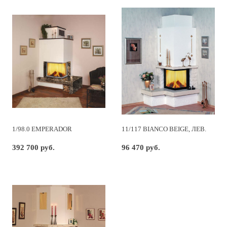
1/98.0 EMPERADOR
11/117 BIANCO BEIGE, ЛЕВ.
392 700 руб.
96 470 руб.