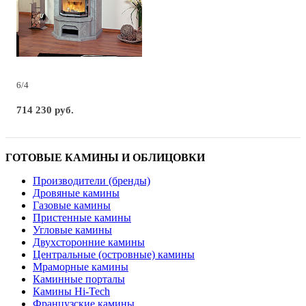
6/4
714 230 руб.
ГОТОВЫЕ КАМИНЫ И ОБЛИЦОВКИ
Производители (бренды)
Дровяные камины
Газовые камины
Пристенные камины
Угловые камины
Двухсторонние камины
Центральные (островные) камины
Мраморные камины
Каминные порталы
Камины Hi-Tech
Французские камины