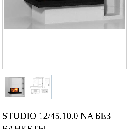
STUDIO 12/45.10.0 NA БЕЗ
БАНКЕТЫ