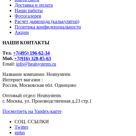
Доставка и оплата
Наши работы
Фотогалерея
Расчет дымохода (калькулятор)
Политика конфиденциальности
Акции
НАШИ КОНТАКТЫ
Tел.
+7(495) 196-62-34
Моб.
+7(916) 328-85-63
Email:
info@heatsystems.ru
Название компании: Heatsystems
Интернет магазин :
Россия, Московская обл. Одинцово
Оптовый отдел: Heatsystems
г. Москва, ул. Производственная д.23 стр.1
Посмотреть на Yandex-карте
СОЦ. ССЫЛКИ
Twitter
gplus