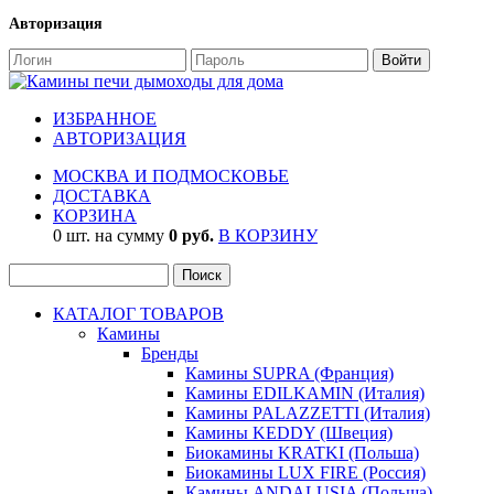
Авторизация
ИЗБРАННОЕ
АВТОРИЗАЦИЯ
МОСКВА И ПОДМОСКОВЬЕ
ДОСТАВКА
КОРЗИНА
0 шт. на сумму
0 руб.
В КОРЗИНУ
КАТАЛОГ ТОВАРОВ
Камины
Бренды
Камины SUPRA (Франция)
Камины EDILKAMIN (Италия)
Камины PALAZZETTI (Италия)
Камины KEDDY (Швеция)
Биокамины KRATKI (Польша)
Биокамины LUX FIRE (Россия)
Камины ANDALUSIA (Польша)