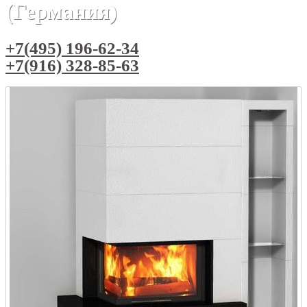
(Германия)
+7(495) 196-62-34
+7(916) 328-85-63