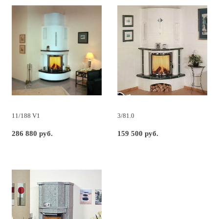
11/188 V1
3/81.0
286 880 руб.
159 500 руб.