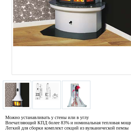
Можно устанавливать у стены или в углу
Впечатляющий КПД более 83% и номинальная тепловая мощн
Легкий для сборки комплект секций из вулканической пемзы