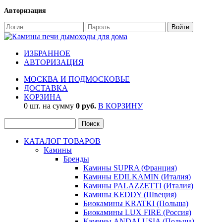
Авторизация
ИЗБРАННОЕ
АВТОРИЗАЦИЯ
МОСКВА И ПОДМОСКОВЬЕ
ДОСТАВКА
КОРЗИНА
0 шт. на сумму
0 руб.
В КОРЗИНУ
КАТАЛОГ ТОВАРОВ
Камины
Бренды
Камины SUPRA (Франция)
Камины EDILKAMIN (Италия)
Камины PALAZZETTI (Италия)
Камины KEDDY (Швеция)
Биокамины KRATKI (Польша)
Биокамины LUX FIRE (Россия)
Камины ANDALUSIA (Польша)