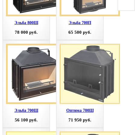
Эльба 800Ш
Эльба 700П
78 000 руб.
65 500 руб.
Эльба 700Ш
Оптима 700Ш
56 100 руб.
71 950 руб.