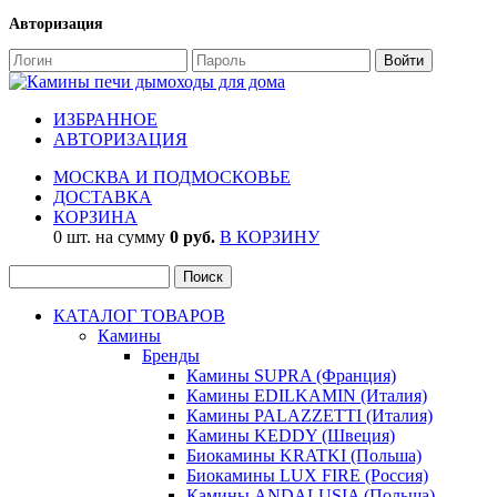
Авторизация
ИЗБРАННОЕ
АВТОРИЗАЦИЯ
МОСКВА И ПОДМОСКОВЬЕ
ДОСТАВКА
КОРЗИНА
0 шт. на сумму
0 руб.
В КОРЗИНУ
КАТАЛОГ ТОВАРОВ
Камины
Бренды
Камины SUPRA (Франция)
Камины EDILKAMIN (Италия)
Камины PALAZZETTI (Италия)
Камины KEDDY (Швеция)
Биокамины KRATKI (Польша)
Биокамины LUX FIRE (Россия)
Камины ANDALUSIA (Польша)