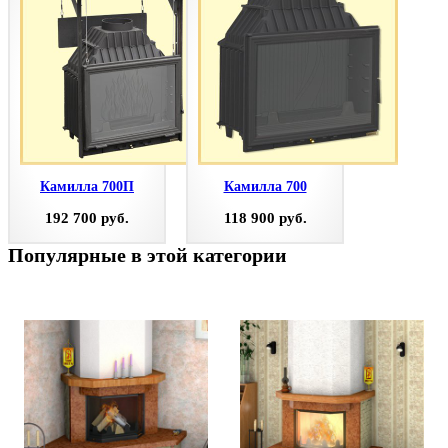
Камилла 700П
Камилла 700
192 700 руб.
118 900 руб.
Популярные в этой категории