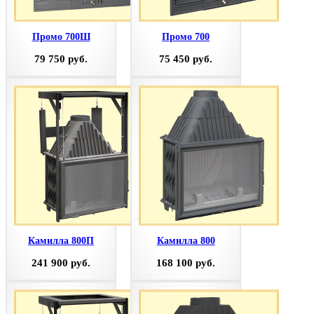
Промо 700Ш
Промо 700
79 750 руб.
75 450 руб.
Камилла 800П
Камилла 800
241 900 руб.
168 100 руб.