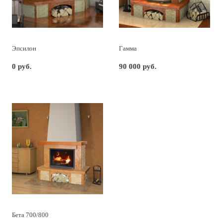
Эпсилон
Гамма
0 руб.
90 000 руб.
Бета 700/800