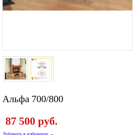
Альфа 700/800
87 500 руб.
Добавить в избранное ←