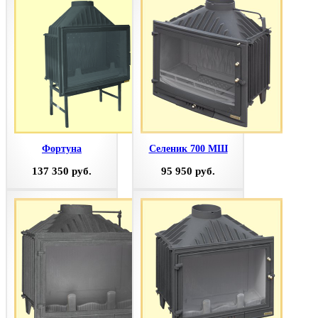
Фортуна
Селеник 700 МШ
137 350 руб.
95 950 руб.