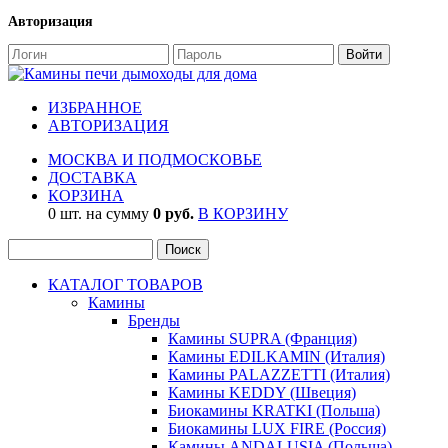
Авторизация
ИЗБРАННОЕ
АВТОРИЗАЦИЯ
МОСКВА И ПОДМОСКОВЬЕ
ДОСТАВКА
КОРЗИНА
0 шт. на сумму
0 руб.
В КОРЗИНУ
КАТАЛОГ ТОВАРОВ
Камины
Бренды
Камины SUPRA (Франция)
Камины EDILKAMIN (Италия)
Камины PALAZZETTI (Италия)
Камины KEDDY (Швеция)
Биокамины KRATKI (Польша)
Биокамины LUX FIRE (Россия)
Камины ANDALUSIA (Польша)