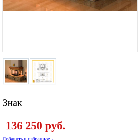
Знак
136 250 руб.
Добавить в избранное ←