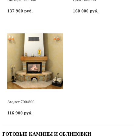
137 900 руб.
160 000 руб.
Амулет 700/800
116 900 руб.
ГОТОВЫЕ КАМИНЫ И ОБЛИЦОВКИ