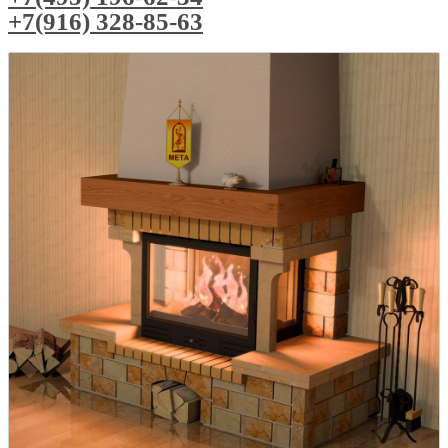
+7(916) 328-85-63