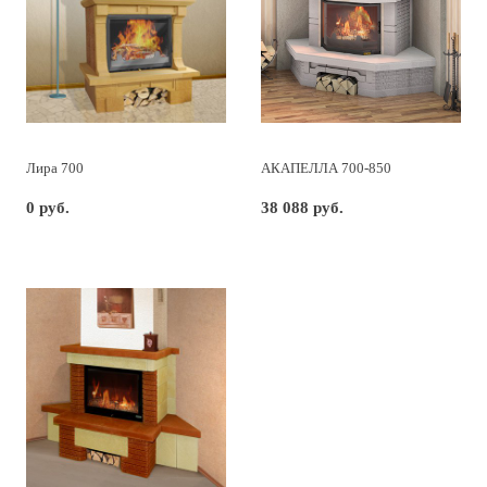
Лира 700
АКАПЕЛЛА 700-850
0 руб.
38 088 руб.