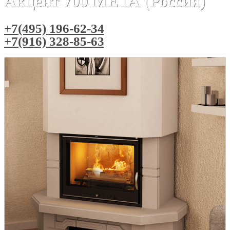
Акцент 700 МЕТА (Россия)
+7(495) 196-62-34
+7(916) 328-85-63