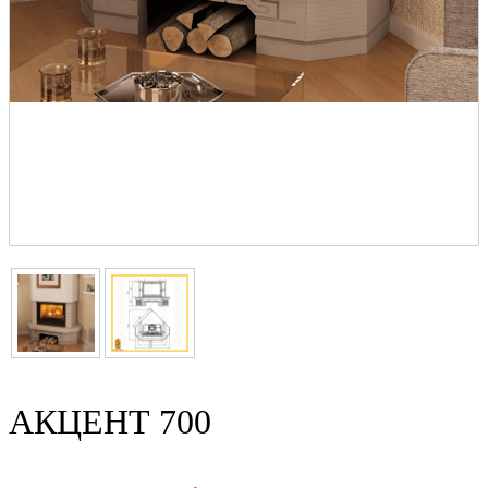
АКЦЕНТ 700