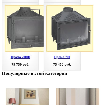
Промо 700Ш
Промо 700
79 750 руб.
75 450 руб.
Популярные в этой категории