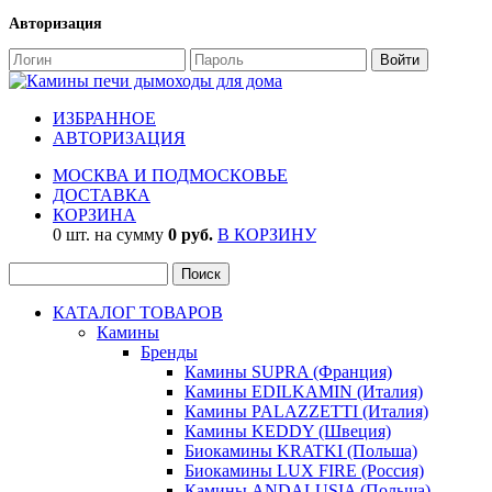
Авторизация
ИЗБРАННОЕ
АВТОРИЗАЦИЯ
МОСКВА И ПОДМОСКОВЬЕ
ДОСТАВКА
КОРЗИНА
0 шт. на сумму
0 руб.
В КОРЗИНУ
КАТАЛОГ ТОВАРОВ
Камины
Бренды
Камины SUPRA (Франция)
Камины EDILKAMIN (Италия)
Камины PALAZZETTI (Италия)
Камины KEDDY (Швеция)
Биокамины KRATKI (Польша)
Биокамины LUX FIRE (Россия)
Камины ANDALUSIA (Польша)