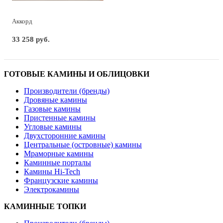
Аккорд
33 258 руб.
ГОТОВЫЕ КАМИНЫ И ОБЛИЦОВКИ
Производители (бренды)
Дровяные камины
Газовые камины
Пристенные камины
Угловые камины
Двухсторонние камины
Центральные (островные) камины
Мраморные камины
Каминные порталы
Камины Hi-Tech
Французские камины
Электрокамины
КАМИННЫЕ ТОПКИ