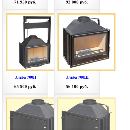
71 950 руб.
92 000 руб.
Эльба 700П
Эльба 700Ш
65 500 руб.
56 100 руб.