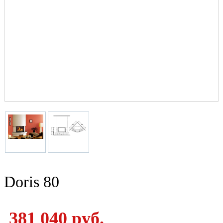
Doris 80
381 040 руб.