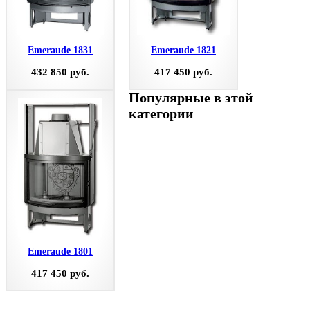
Emeraude 1831
Emeraude 1821
432 850 руб.
417 450 руб.
Популярные в этой
категории
Emeraude 1801
417 450 руб.