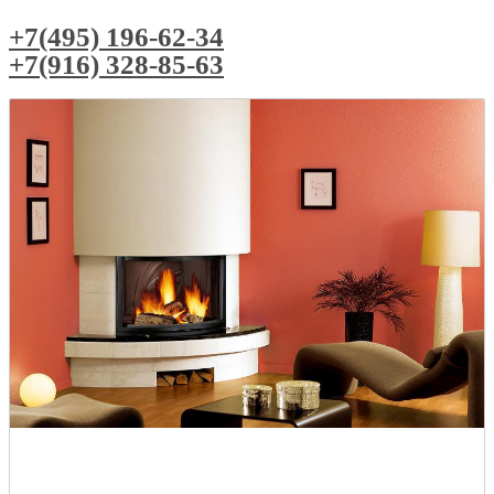
+7(495) 196-62-34
+7(916) 328-85-63