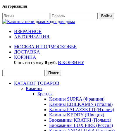
Авторизация
ИЗБРАННОЕ
АВТОРИЗАЦИЯ
МОСКВА И ПОДМОСКОВЬЕ
ДОСТАВКА
КОРЗИНА
0 шт. на сумму
0 руб.
В КОРЗИНУ
КАТАЛОГ ТОВАРОВ
Камины
Бренды
Камины SUPRA (Франция)
Камины EDILKAMIN (Италия)
Камины PALAZZETTI (Италия)
Камины KEDDY (Швеция)
Биокамины KRATKI (Польша)
Биокамины LUX FIRE (Россия)
Камины ANDALUSIA (Польша)