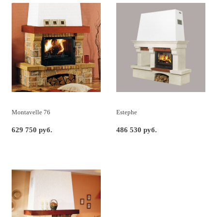
Montavelle 76
Estephe
629 750 руб.
486 530 руб.