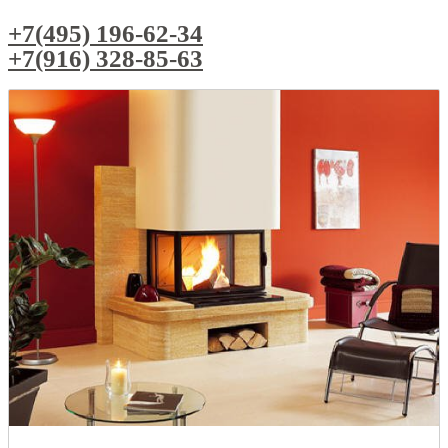
+7(495) 196-62-34
+7(916) 328-85-63