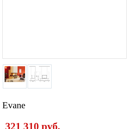
Evane
321 310 руб.