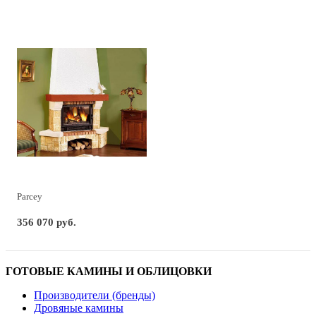
Parcey
356 070 руб.
ГОТОВЫЕ КАМИНЫ И ОБЛИЦОВКИ
Производители (бренды)
Дровяные камины