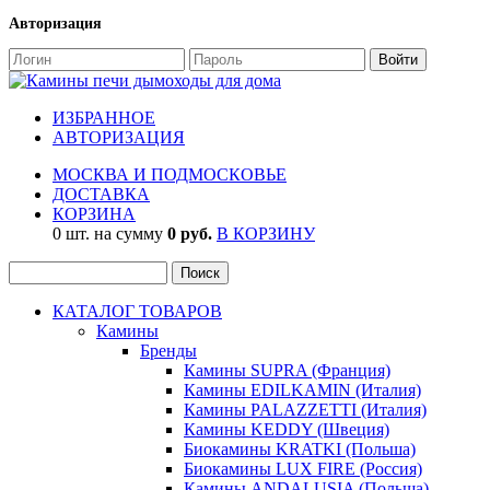
Авторизация
ИЗБРАННОЕ
АВТОРИЗАЦИЯ
МОСКВА И ПОДМОСКОВЬЕ
ДОСТАВКА
КОРЗИНА
0 шт. на сумму
0 руб.
В КОРЗИНУ
КАТАЛОГ ТОВАРОВ
Камины
Бренды
Камины SUPRA (Франция)
Камины EDILKAMIN (Италия)
Камины PALAZZETTI (Италия)
Камины KEDDY (Швеция)
Биокамины KRATKI (Польша)
Биокамины LUX FIRE (Россия)
Камины ANDALUSIA (Польша)