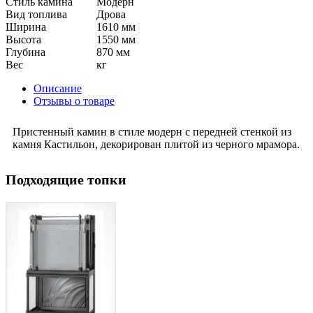
Стиль камина
Модерн
Вид топлива
Дрова
Ширина
1610 мм
Высота
1550 мм
Глубина
870 мм
Вес
кг
Описание
Отзывы о товаре
Пристенный камин в стиле модерн с передней стенкой из
камня Кастильон, декорирован плитой из черного мрамора.
Подходящие топки